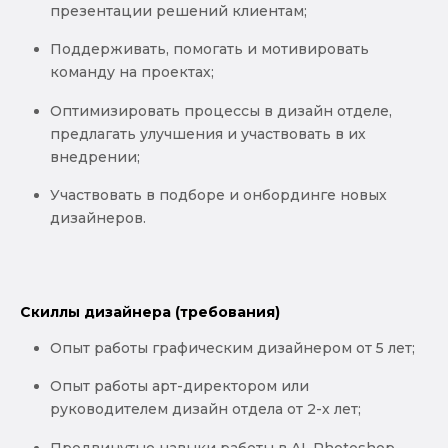
презентации решений клиентам;
Поддерживать, помогать и мотивировать
команду на проектах;
Оптимизировать процессы в дизайн отделе,
предлагать улучшения и участвовать в их
внедрении;
Участвовать в подборе и онбординге новых
дизайнеров.
Скиллы дизайнера (требования)
Опыт работы графическим дизайнером от 5 лет;
Опыт работы арт-директором или
руководителем дизайн отдела от 2-х лет;
Продвинутые навыки работы в AI, Photoshop,