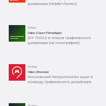
дизайнера (Middle+/Senior)
3 Июл
Офис (Санкт-Петербург)
DIY TOOLS в поиске графического
дизайнера (на полиграфию)
30 Июн
Офис (Москва)
Московский Метрополитен ищет в
команду графического дизайнера
25 Июн