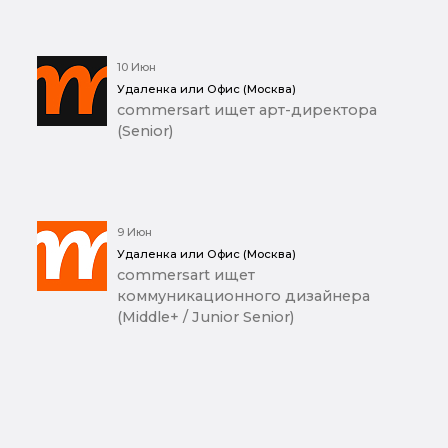
10 Июн
Удаленка или Офис (Москва)
commersart ищет арт-директора
(Senior)
9 Июн
Удаленка или Офис (Москва)
commersart ищет
коммуникационного дизайнера
(Middle+ / Junior Senior)