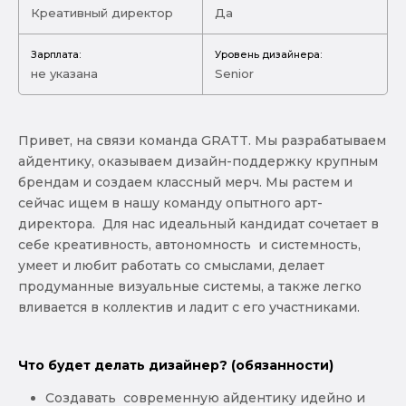
Креативный директор
Да
Зарплата:
Уровень дизайнера:
не указана
Senior
Привет, на связи команда GRATT. Мы разрабатываем
айдентику, оказываем дизайн-поддержку крупным
брендам и создаем классный мерч. Мы растем и
сейчас ищем в нашу команду опытного арт-
директора. Для нас идеальный кандидат сочетает в
себе креативность, автономность и системность,
умеет и любит работать со смыслами, делает
продуманные визуальные системы, а также легко
вливается в коллектив и ладит с его участниками.
Что будет делать дизайнер? (обязанности)
Создавать современную айдентику идейно и