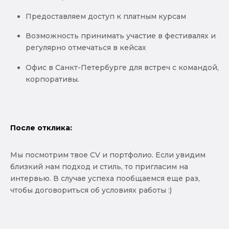
Предоставляем доступ к платным курсам
Возможность принимать участие в фестивалях и
регулярно отмечаться в кейсах
Офис в Санкт-Петербурге для встреч с командой,
корпоративы.
После отклика:
Мы посмотрим твое CV и портфолио. Если увидим
близкий нам подход и стиль, то пригласим на
интервью. В случае успеха пообщаемся еще раз,
чтобы договориться об условиях работы :)