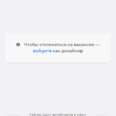
Чтобы откликаться на вакансии —
войдите
как дизайнер
Сейчас ищут дизайнеров в офис: