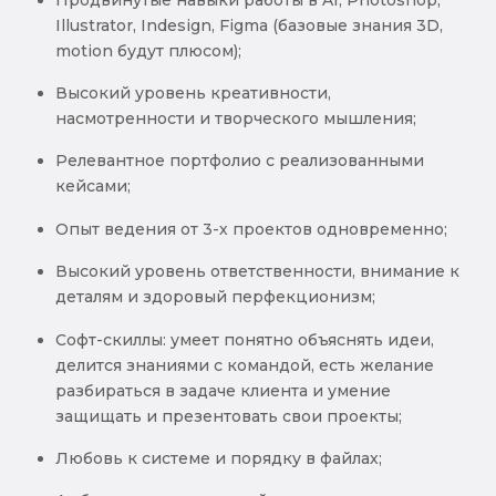
Illustrator, Indesign, Figma (базовые знания 3D,
motion будут плюсом);
Высокий уровень креативности,
насмотренности и творческого мышления;
Релевантное портфолио с реализованными
кейсами;
Опыт ведения от 3-х проектов одновременно;
Высокий уровень ответственности, внимание к
деталям и здоровый перфекционизм;
Софт-скиллы: умеет понятно объяснять идеи,
делится знаниями с командой, есть желание
разбираться в задаче клиента и умение
защищать и презентовать свои проекты;
Любовь к системе и порядку в файлах;