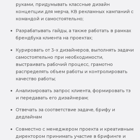
руками, придумывать классные дизайн
концепции для мерча, КВ рекламных кампаний с
командой и самостоятельно;
Разрабатывать гайды, а также работать в рамках
брендбука клиента на проектах;
Курировать от 3-х дизайнеров, выполнять задачи
самостоятельно при необходимости,
выстраивать рабочий процесс, грамотно
распределять объем работы и контролировать
качество работы;
Анализировать запрос клиента, формировать тз
и передавать его дизайнерам;
Отвечать за соответствие задаче, брифу и
дедлайнам
Совместно с менеджером проекта и креативным
директором принимать участие в брифинге и