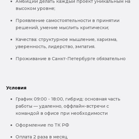
Амбиции делать каждый проект уникальным на
высоком уровне;
Проявление самостоятельности в принятии
решений, умение мыслить критически;
Качества: структурное мышление, харизма,
уверенность, лидерство, эмпатия.
Проживание в Санкт-Петербурге обязательно
Условия
График 09:00 - 18:00, гибрид: основная часть
работы — удаленно, оффлайн-встречи с
командой в офисе при необходимости
Оформление по ТК РФ
Оплата 2 раза в месяц