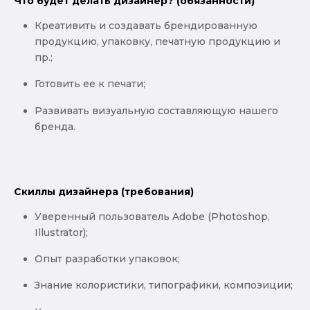
Что будет делать дизайнер? (обязанности)
Креативить и создавать брендированную
продукцию, упаковку, печатную продукцию и
пр.;
Готовить ее к печати;
Развивать визуальную составляющую нашего
бренда.
Скиллы дизайнера (требования)
Уверенный пользователь Adobe (Photoshop,
Illustrator);
Опыт разработки упаковок;
Знание колористики, типографики, композиции;