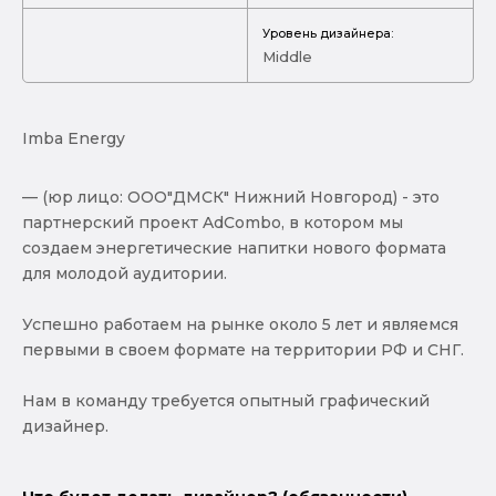
Уровень дизайнера:
Middle
Imba Energy
— (юр лицо: ООО"ДМСК" Нижний Новгород) - это
партнерский проект AdCombo, в котором мы
создаем энергетические напитки нового формата
для молодой аудитории.
Успешно работаем на рынке около 5 лет и являемся
первыми в своем формате на территории РФ и СНГ.
Нам в команду требуется опытный графический
дизайнер.