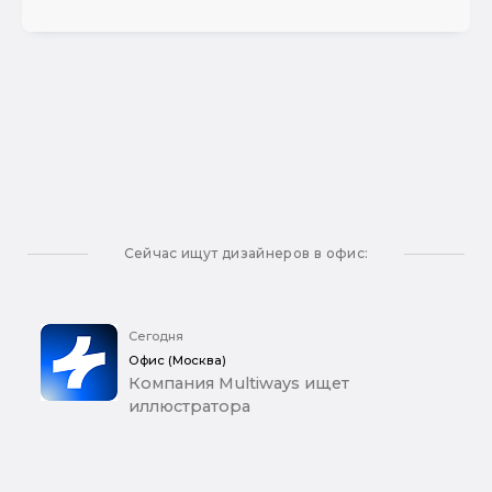
Сейчас ищут дизайнеров в офис:
Сегодня
Офис (Москва)
Компания Multiways ищет
иллюстратора