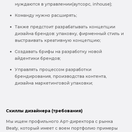
нуждаются в управлении(аутсорс, inhouse);
Команду нужно расширять;
Также предстоит разрабатывать концепции
дизайна брендов: упаковку, фирменный стиль и
выстраивать креативную концепцию;
Создавать брифы на разработку новой
айдентики брендов;
Управлять процессом разработки
брендирования, производства контента,
дизайна маркетинговой упаковки;
Скиллы дизайнера (требования)
Мы ищем профильного Арт-директора с рынка
Beaty, который имеет с воем портфолио примеры