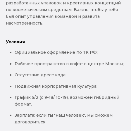
разработанных упаковок и креативных концепций
по косметическим средствам. Важно, чтобы у тебя
был опыт управления командой и развита
насмотренность.
Условия
Официальное оформление по ТК РФ;
Рабочее пространство в лофте в центре Москвы;
Отсутствие дресс кода;
Подвижная корпоративная культура;
График 5/2 (с 9-18/ 10-19), возможен гибридный
формат.
Зарплата: если ты "наш человек", мы сможем
договориться