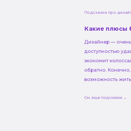
Подсказки про дизай
Какие плюсы 
Дизайнер — очень 
доступностью уда
экономит колосса
обратно. Конечно,
возможность жить
См. еще подсказки →