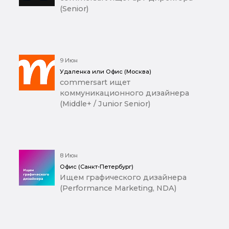
(Senior)
9 Июн
Удаленка или Офис (Москва)
commersart ищет
коммуникационного дизайнера
(Middle+ / Junior Senior)
8 Июн
Офис (Санкт-Петербург)
Ищем графического дизайнера
(Performance Marketing, NDA)