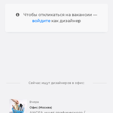
Чтобы откликаться на вакансии —
войдите
как дизайнер
Сейчас ищут дизайнеров в офис:
Вчера
Офис (Москва)
ANGFA ищет графического /