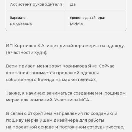
Ассистент руководителя
Да
Зарплата:
Уровень дизайнера:
не указана
Middle
ИП Корнилов К.А. ищет дизайнера мерча на одежду
(в частности худи).
Всем привет, меня зовут Корнилова Яна. Сейчас
компания занимается продажей одежды
собственного бренда на маркетплейсах.
Также, я начинаю заниматься созданием и пошивом
мерча для компаний. Участники МСА.
В связи с открытием направления по созданию и
пошиву мерча ищем дизайнера для работы
на проектной основе и постоянном сотрудничестве.