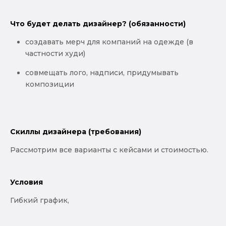
Что будет делать дизайнер? (обязанности)
создавать мерч для компаний на одежде (в
частности худи)
совмещать лого, надписи, придумывать
композиции
Скиллы дизайнера (требования)
Рассмотрим все варианты с кейсами и стоимостью.
Условия
Гибкий график,