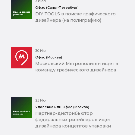
3 Июл
Офис (Санкт-Петербург)
DIY TOOLS в поиске графического
дизайнера (на полиграфию)
30 Июн
Офис (Москва)
Московский Метрополитен ищет в
команду графического дизайнера
25 Июн
Удаленка или Офис (Москва)
Партнер-дистрибьютор
федеральных ритейлеров ищет
дизайнера концептов упаковки