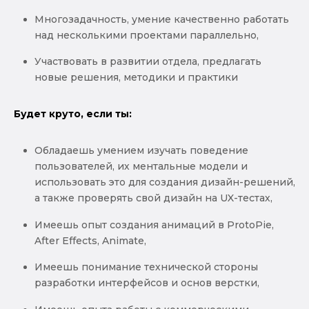
Многозадачность, умение качественно работать
над несколькими проектами параллельно,
Участвовать в развитии отдела, предлагать
новые решения, методики и практики
Будет круто, если ты:
Обладаешь умением изучать поведение
пользователей, их ментальные модели и
использовать это для создания дизайн-решений,
а также проверять свой дизайн на UX-тестах,
Имеешь опыт создания анимаций в ProtoPie,
After Effects, Animate,
Имеешь понимание технической стороны
разработки интерфейсов и основ верстки,