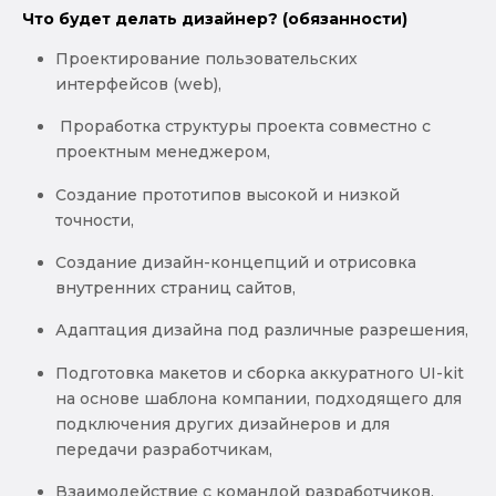
Что будет делать дизайнер? (обязанности)
Проектирование пользовательских
интерфейсов (web),
Проработка структуры проекта совместно с
проектным менеджером,
Создание прототипов высокой и низкой
точности,
Создание дизайн-концепций и отрисовка
внутренних страниц сайтов,
Адаптация дизайна под различные разрешения,
Подготовка макетов и сборка аккуратного UI-kit
на основе шаблона компании, подходящего для
подключения других дизайнеров и для
передачи разработчикам,
Взаимодействие с командой разработчиков,