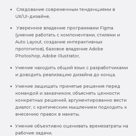
Следование современным тенденциями в
UX/UI-дизайне,
Уверенное владение программами Figma
(умение работать с компонентами, стилями и
Auto Layout, создание интерактивных
прототипов), базовое владение Adobe
Photoshop, Adobe Illustrator,
Умение находить общий язык с разработчиками
и доводить реализацию дизайна до конца,
Умение защищать принятые решения перед
командой и заказчиком, объяснять ценности
конкретных решений, аргументированно вести
диалог, с критическим мышлением подходить к
внесению правок в макеты,
Умение объективно оценивать времязатраты на
рабочие задачи,