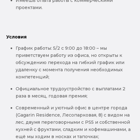
Имеешь опыта работы с коммерческими
проектами.
Условия
График работы: 5/2 с 9:00 до 18:00 – мы
приветствуем работу из офиса, но открыты к
обсуждению перехода на гибкий график или
удаленку с момента получения необходимых
компетенций;
Официальное трудоустройство с выплатами 2
раза в месяц, годовая премия;
Современный и уютный офис в центре города
(Gagarin Residence, Лесопарковая, 8) с видом на
лес, двумя переговорными с PS5 и собственной
кухней с фруктами, сладким и кофемашинами, а
ещё мы ходим в носках и тапочках;