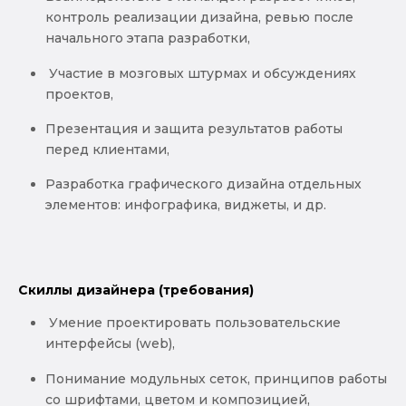
контроль реализации дизайна, ревью после
начального этапа разработки,
Участие в мозговых штурмах и обсуждениях
проектов,
Презентация и защита результатов работы
перед клиентами,
Разработка графического дизайна отдельных
элементов: инфографика, виджеты, и др.
Скиллы дизайнера (требования)
Умение проектировать пользовательские
интерфейсы (web),
Понимание модульных сеток, принципов работы
со шрифтами, цветом и композицией,