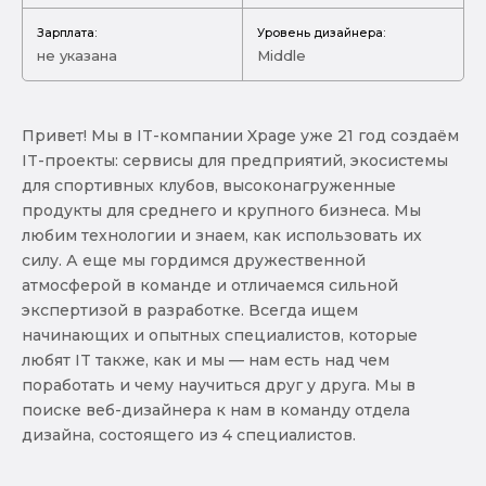
Зарплата:
Уровень дизайнера:
не указана
Middle
Привет! Мы в IT-компании Xpage уже 21 год создаём
IT-проекты: сервисы для предприятий, экосистемы
для спортивных клубов, высоконагруженные
продукты для среднего и крупного бизнеса. Мы
любим технологии и знаем, как использовать их
силу. А еще мы гордимся дружественной
атмосферой в команде и отличаемся сильной
экспертизой в разработке. Всегда ищем
начинающих и опытных специалистов, которые
любят IT также, как и мы — нам есть над чем
поработать и чему научиться друг у друга. Мы в
поиске веб-дизайнера к нам в команду отдела
дизайна, состоящего из 4 специалистов.