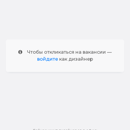
Чтобы откликаться на вакансии —
войдите
как дизайнер