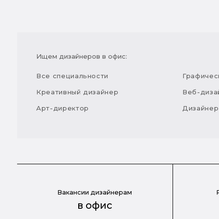
Ищем дизайнеров в офис:
Все специальности
Графичес
Креативный дизайнер
Веб-диза
Арт-директор
Дизайнер
Вакансии дизайнерам
в офис