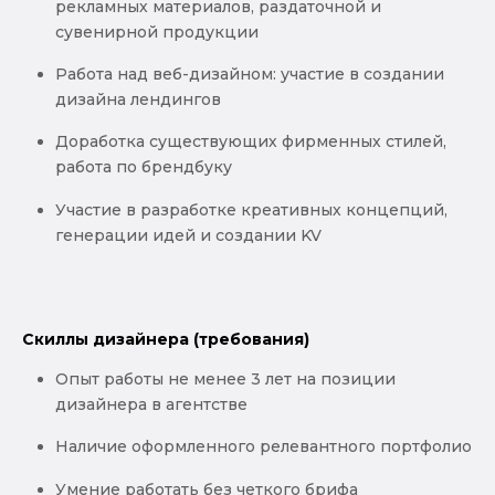
рекламных материалов, раздаточной и
сувенирной продукции
Работа над веб-дизайном: участие в создании
дизайна лендингов
Доработка существующих фирменных стилей,
работа по брендбуку
Участие в разработке креативных концепций,
генерации идей и создании KV
Скиллы дизайнера (требования)
Опыт работы не менее 3 лет на позиции
дизайнера в агентстве
Наличие оформленного релевантного портфолио
Умение работать без четкого брифа