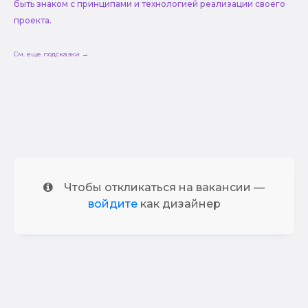
быть знаком с принципами и технологией реализации своего
проекта.
См. еще подсказки →
Чтобы откликаться на вакансии —
войдите
как дизайнер