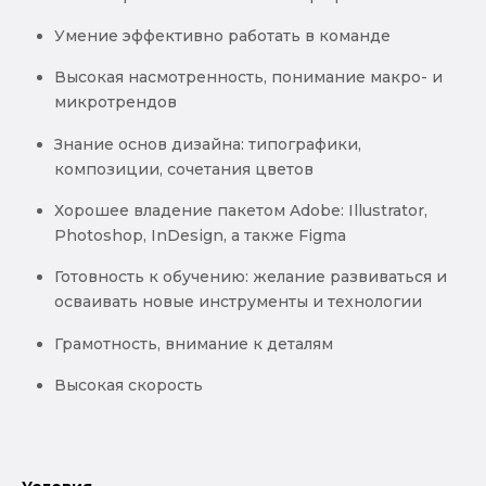
Умение эффективно работать в команде
Высокая насмотренность, понимание макро- и
микротрендов
Знание основ дизайна: типографики,
композиции, сочетания цветов
Хорошее владение пакетом Adobe: Illustrator,
Photoshop, InDesign, а также Figma
Готовность к обучению: желание развиваться и
осваивать новые инструменты и технологии
Грамотность, внимание к деталям
Высокая скорость