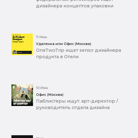
дизайнера концептов упаковки
11 Июн
Удаленка или Офис (Москва)
OneTwoTrip ищет senior дизайнера
продукта в Отели
10 Июн
Офис (Москва)
Паблистеры ищут: арт-директор /
руководитель отдела дизайна