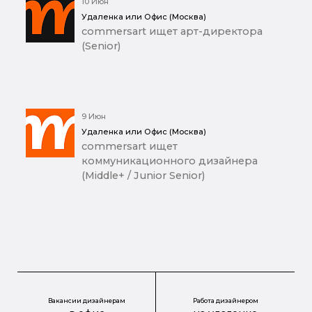
10 Июн
Удаленка или Офис (Москва)
commersart ищет арт-директора
(Senior)
9 Июн
Удаленка или Офис (Москва)
commersart ищет
коммуникационного дизайнера
(Middle+ / Junior Senior)
Вакансии дизайнерам
Работа дизайнером