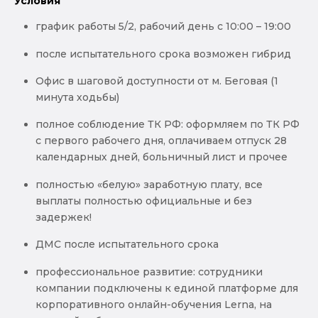
Условия
график работы 5/2, рабочий день с 10:00 – 19:00
после испытательного срока возможен гибрид
Офис в шаговой доступности от м. Беговая (1
минута ходьбы)
полное соблюдение ТК РФ: оформляем по ТК РФ
с первого рабочего дня, оплачиваем отпуск 28
календарных дней, больничный лист и прочее
полностью «белую» заработную плату, все
выплаты полностью официальные и без
задержек!
ДМС после испытательного срока
профессиональное развитие: сотрудники
компании подключены к единой платформе для
корпоративного онлайн-обучения Lerna, на