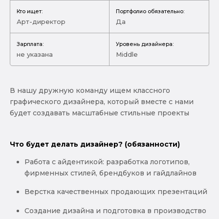
Кто ищет:
Портфолио обязательно:
Арт-директор
Да
Зарплата:
Уровень дизайнера:
не указана
Middle
В нашу дружную команду ищем классного
графического дизайнера, который вместе с нами
будет создавать масштабные стильные проекты
Что будет делать дизайнер? (обязанности)
Работа с айдентикой: разработка логотипов,
фирменных стилей, брендбуков и гайдлайнов
Верстка качественных продающих презентаций
Создание дизайна и подготовка в производство