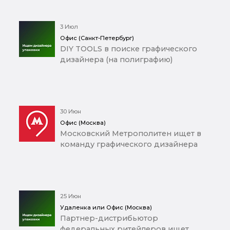
3 Июл
Офис (Санкт-Петербург)
DIY TOOLS в поиске графического
дизайнера (на полиграфию)
30 Июн
Офис (Москва)
Московский Метрополитен ищет в
команду графического дизайнера
25 Июн
Удаленка или Офис (Москва)
Партнер-дистрибьютор
федеральных ритейлеров ищет