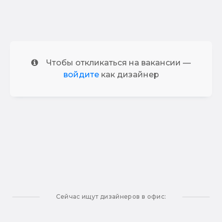
Чтобы откликаться на вакансии —
войдите
как дизайнер
Сейчас ищут дизайнеров в офис: