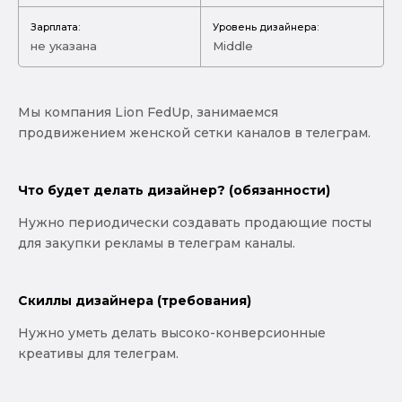
Зарплата:
Уровень дизайнера:
не указана
Middle
Мы компания Lion FedUp, занимаемся
продвижением женской сетки каналов в телеграм.
Что будет делать дизайнер? (обязанности)
Нужно периодически создавать продающие посты
для закупки рекламы в телеграм каналы.
Скиллы дизайнера (требования)
Нужно уметь делать высоко-конверсионные
креативы для телеграм.