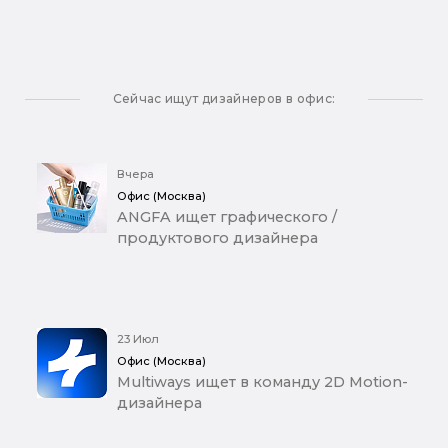
Сейчас ищут дизайнеров в офис:
Вчера
Офис (Москва)
ANGFA ищет графического /
продуктового дизайнера
23 Июл
Офис (Москва)
Multiways ищет в команду 2D Motion-
дизайнера