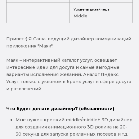
Уровень дизайнера:
Middle
Привет :) Я Саша, ведущий дизайнер коммуникаций
приложения "Маяк".
Маяк – интерактивный каталог услуг, освещает
интересные идеи для досуга и самые выгодные
варианты исполнения желаний. Аналог Яндекс
Услуг, только с уклоном в бронь услуг в сфере досуга
и развлечений
Что будет делать дизайнер? (обязанности)
Мне нужен крепкий middle/middle+ 3D дизайнер
для создания анимационного 3D ролика на 20-
30 секунд для запуска рекламных посевов и тд.