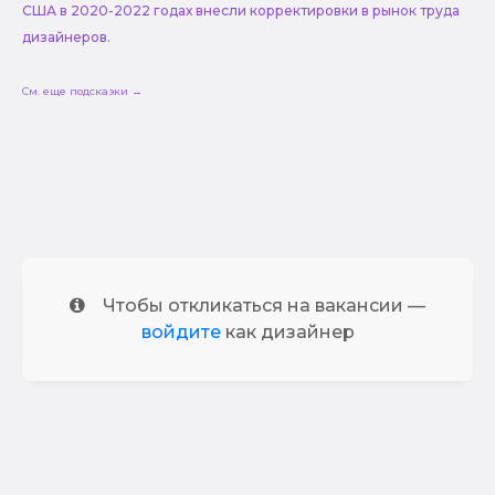
США в 2020-2022 годах внесли корректировки в рынок труда
дизайнеров.
См. еще подсказки →
Чтобы откликаться на вакансии —
войдите
как дизайнер