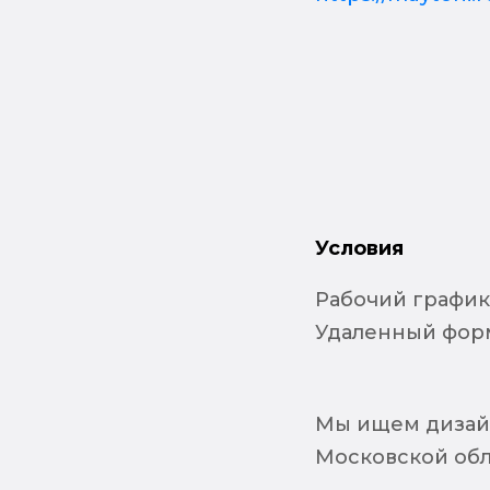
Условия
Рабочий график 
Удаленный форм
Мы ищем дизай
Московской обл