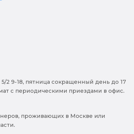
5/2 9-18, пятница сокращенный день до 17
ат с периодическими приездами в офис.
неров, проживающих в Москве или
асти.