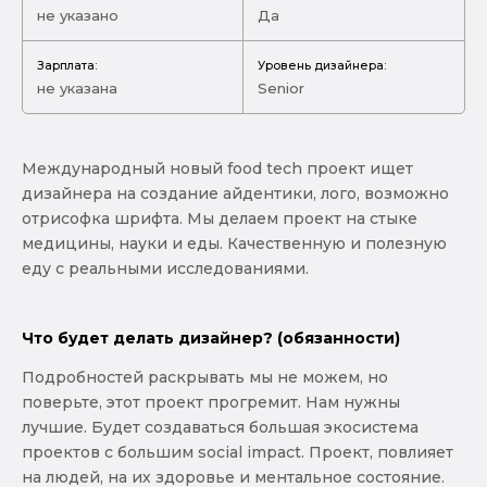
не указано
Да
Зарплата:
Уровень дизайнера:
не указана
Senior
Международный новый food tech проект ищет
дизайнера на создание айдентики, лого, возможно
отрисофка шрифта. Мы делаем проект на стыке
медицины, науки и еды. Качественную и полезную
еду с реальными исследованиями.
Что будет делать дизайнер? (обязанности)
Подробностей раскрывать мы не можем, но
поверьте, этот проект прогремит. Нам нужны
лучшие. Будет создаваться большая экосистема
проектов с большим social impact. Проект, повлияет
на людей, на их здоровье и ментальное состояние.