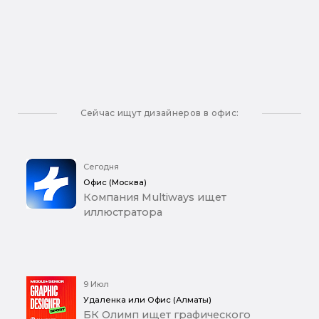
Сейчас ищут дизайнеров в офис:
Сегодня
Офис (Москва)
Компания Multiways ищет
иллюстратора
9 Июл
Удаленка или Офис (Алматы)
БК Олимп ищет графического