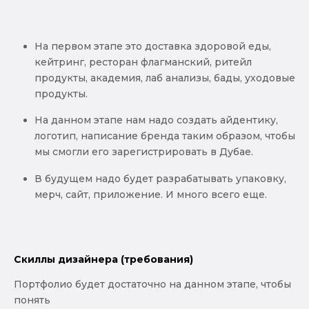
На первом этапе это доставка здоровой еды,
кейтринг, ресторан флагманский, ритейл
продукты, академия, лаб анализы, бады, уходовые
продукты.
На данном этапе нам надо создать айдентику,
логотип, написание бренда таким образом, чтобы
мы смогли его зарегистрировать в Дубае.
В будущем надо будет разрабатывать упаковку,
мерч, сайт, приложение. И много всего еще.
Скиллы дизайнера (требования)
Портфолио будет достаточно на данном этапе, чтобы
понять