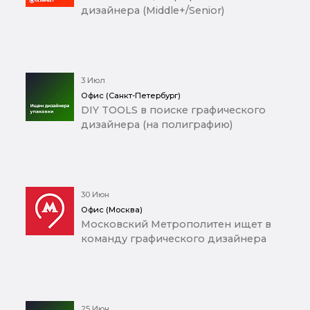
дизайнера (Middle+/Senior)
3 Июл
Офис (Санкт-Петербург)
DIY TOOLS в поиске графического
дизайнера (на полиграфию)
30 Июн
Офис (Москва)
Московский Метрополитен ищет в
команду графического дизайнера
25 Июн