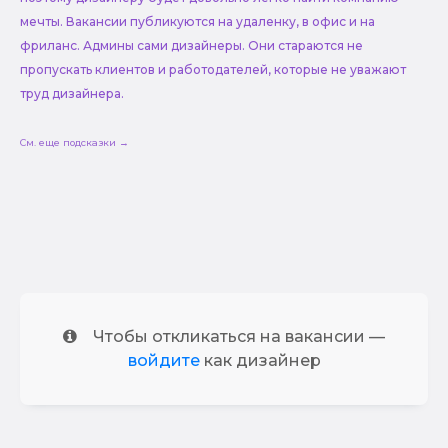
мечты. Вакансии публикуются на удаленку, в офис и на
фриланс. Админы сами дизайнеры. Они стараются не
пропускать клиентов и работодателей, которые не уважают
труд дизайнера.
См. еще подсказки →
Чтобы откликаться на вакансии —
войдите
как дизайнер