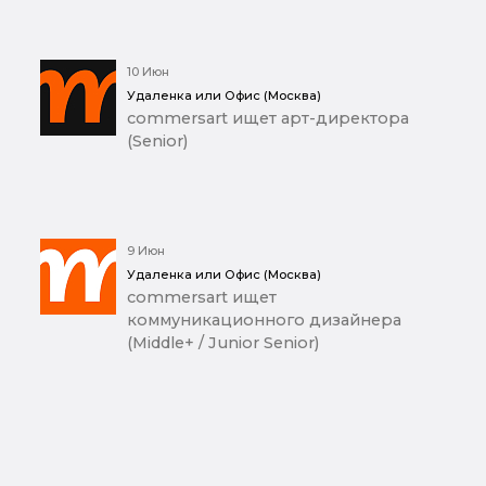
10 Июн
Удаленка или Офис (Москва)
commersart ищет арт-директора
(Senior)
9 Июн
Удаленка или Офис (Москва)
commersart ищет
коммуникационного дизайнера
(Middle+ / Junior Senior)