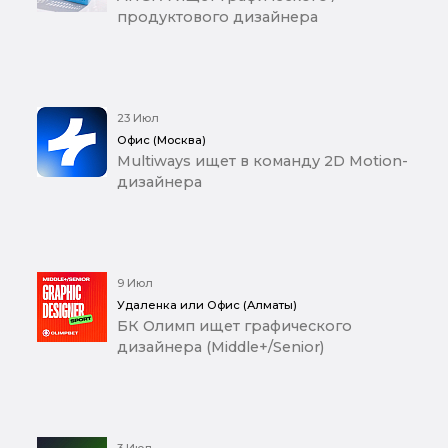
продуктового дизайнера
23 Июл
Офис (Москва)
Multiways ищет в команду 2D Motion-
дизайнера
9 Июл
Удаленка или Офис (Алматы)
БК Олимп ищет графического
дизайнера (Middle+/Senior)