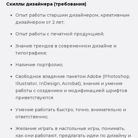
Скиллы дизайнера (требования)
Опыт работы старшим дизайнером, креативным
дизайнером от 2 лет;
Опыт работы с печатной продукцией;
Знание трендов в современном дизайне и
типографике;
Наличие портфолио;
Свободное владение пакетом Adobe (Photoshop,
Illustrator, InDesign, Acrobat), знания и умения
работы с созданием и модификацией шрифтов
приветствуются
Умение работать быстро, точно, внимательно и
ответственно;
Желание играть в настольные игры, понимать,
как они работают, предлагать идеи по дизайну и