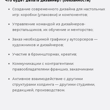
Что будет делать дизайнер? (обязанности)
Создание современного дизайна для настольных
игр: коробки (упаковки) и компонентов;
Управление командой из дизайнеров-
верстальщиков, их обучение и менторство;
Заказ необходимой графики у аутсорсеров —
художников и дизайнеров;
Участие в брэинштормах, креатив;
Коммуникации с контрагентами:
правообладателями франшиз, заказчиками
Активное взаимодействие с другими
структурами холдинга — другими студиями,
редакцией, производством.