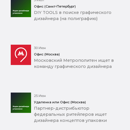
3 Июл
Офис (Санкт-Петербург)
DIY TOOLS в поиске графического
дизайнера (на полиграфию)
30 Июн
Офис (Москва)
Московский Метрополитен ищет в
команду графического дизайнера
25 Июн
Удаленка или Офис (Москва)
Партнер-дистрибьютор
федеральных ритейлеров ищет
дизайнера концептов упаковки