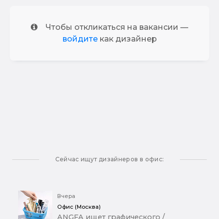
Чтобы откликаться на вакансии —
войдите
как дизайнер
Сейчас ищут дизайнеров в офис:
Вчера
Офис (Москва)
ANGFA ищет графического /