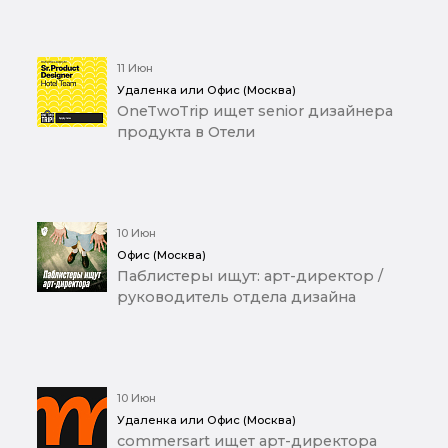
11 Июн
Удаленка или Офис (Москва)
OneTwoTrip ищет senior дизайнера
продукта в Отели
10 Июн
Офис (Москва)
Паблистеры ищут: арт-директор /
руководитель отдела дизайна
10 Июн
Удаленка или Офис (Москва)
commersart ищет арт-директора