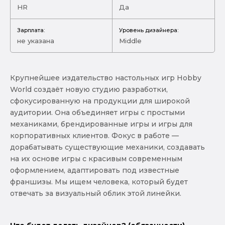
HR
Да
Зарплата:
Уровень дизайнера:
не указана
Middle
Крупнейшее издательство настольных игр Hobby
World создаёт новую студию разработки,
сфокусированную на продукции для широкой
аудитории. Она объединяет игры с простыми
механиками, брендированные игры и игры для
корпоративных клиентов. Фокус в работе —
дорабатывать существующие механики, создавать
на их основе игры с красивым современным
оформлением, адаптировать под известные
франшизы. Мы ищем человека, который будет
отвечать за визуальный облик этой линейки.