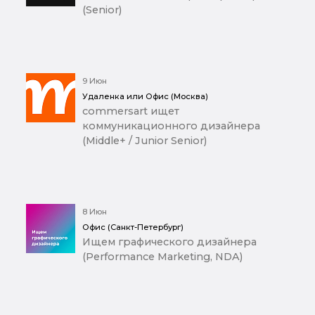
(Senior)
9 Июн
Удаленка или Офис (Москва)
commersart ищет
коммуникационного дизайнера
(Middle+ / Junior Senior)
8 Июн
Офис (Санкт-Петербург)
Ищем графического дизайнера
(Performance Marketing, NDA)