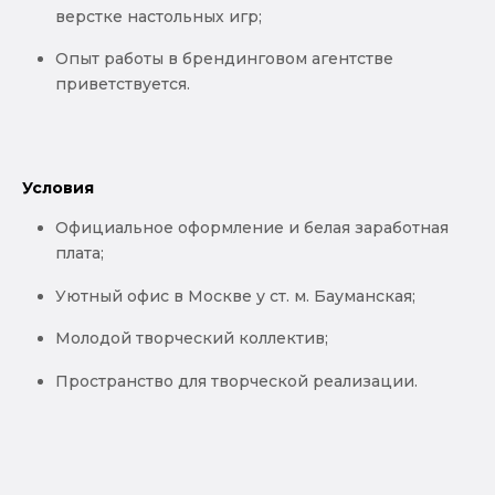
верстке настольных игр;
Опыт работы в брендинговом агентстве
приветствуется.
Условия
Официальное оформление и белая заработная
плата;
Уютный офис в Москве у ст. м. Бауманская;
Молодой творческий коллектив;
Пространство для творческой реализации.