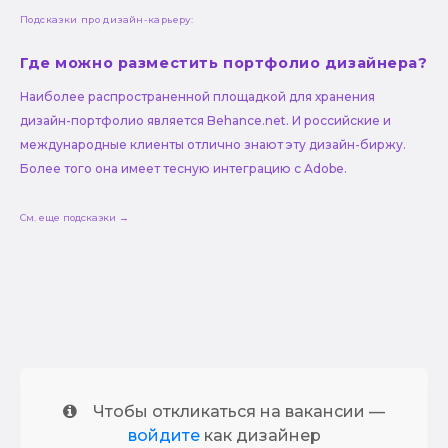
Подсказки про дизайн-карьеру:
Где можно разместить портфолио дизайнера?
Наиболее распространенной площадкой для хранения
дизайн-портфолио является Behance.net. И российские и
международные клиенты отлично знают эту дизайн-биржу.
Более того она имеет тесную интеграцию с Adobe.
См. еще подсказки →
Чтобы откликаться на вакансии —
войдите
как дизайнер