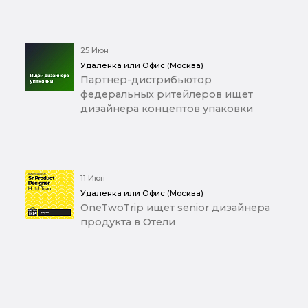
25 Июн
Удаленка или Офис (Москва)
Партнер-дистрибьютор
федеральных ритейлеров ищет
дизайнера концептов упаковки
11 Июн
Удаленка или Офис (Москва)
OneTwoTrip ищет senior дизайнера
продукта в Отели