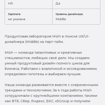
HR
Да
Зарплата:
Уровень дизайнера:
не указана
Middle
Продуктовая лаборатория Mish в поиске UX/UI-
дизайнера (Middle) на парт-тайм.
Mish — команда талантливых и креативных
специалистов, любящих своё дело. Мы создаем
умный продуктовый дизайн полного цикла для
бизнеса. Работаем с аналитикой и исследованиями,
определяем гипотезы и выбираем лучшие.
Наша команда развивается вместе с современными
трендами и технологиями. За 4 года работы Mish
сотрудничали с крупнейшими компаниями, такими
как ВТБ, Сбер, Яндекс, БКС, x5Group и получили