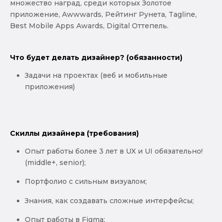
множество наград, среди которых Золотое
приложение, Awwwards, Рейтинг Рунета, Tagline,
Best Mobile Apps Awards, Digital Оттепель.
Что будет делать дизайнер? (обязанности)
Задачи на проектах (веб и мобильные
приложения)
Скиллы дизайнера (требования)
Опыт работы более 3 лет в UX и UI обязательно!
(middle+, senior);
Портфолио с сильным визуалом;
Знания, как создавать сложные интерфейсы;
Опыт работы в Figma;