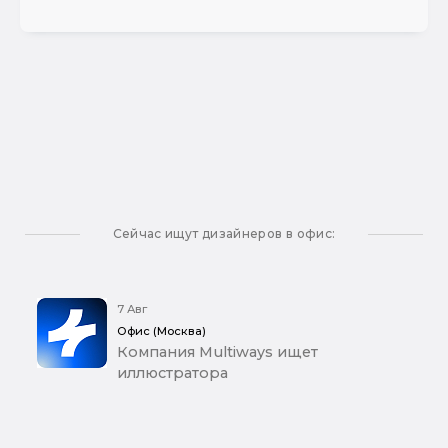
Сейчас ищут дизайнеров в офис:
7 Авг
Офис (Москва)
Компания Multiways ищет
иллюстратора