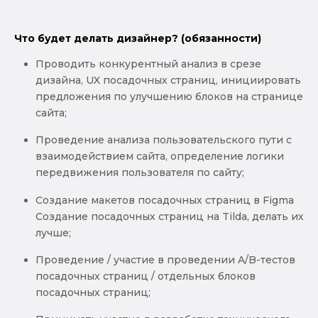
Что будет делать дизайнер? (обязанности)
Проводить конкурентный анализ в срезе
дизайна, UX посадочных страниц, инициировать
предложения по улучшению блоков на странице
сайта;
Проведение анализа пользовательского пути с
взаимодействием сайта, определение логики
передвижения пользователя по сайту;
Создание макетов посадочных страниц в Figma
Создание посадочных страниц на Tilda, делать их
лучше;
Проведение / участие в проведении A/B-тестов
посадочных страниц / отдельных блоков
посадочных страниц;