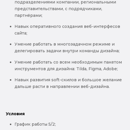
подразделениями компании, региональными
представительствами, с подрядчиками,
партнёрами;
Навык оперативного создания веб-интерфесов
сайта;
Умение работать в многозадачном режиме и
делегировать задачи внутри команды дизайна;
Умение работать со всем необходимым пакетом
инструментов для дизайна: Tilda, Figma, Adobe;
Навык развития soft-скилов и большое желание
дальше расти в направлении веб-дизайна.
Условия
График работы 5/2;