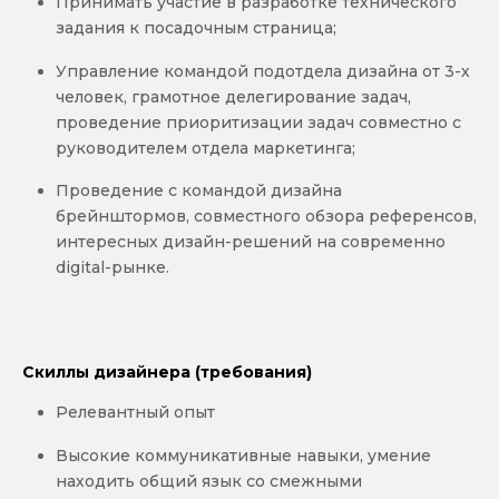
Принимать участие в разработке технического
задания к посадочным страница;
Управление командой подотдела дизайна от 3-х
человек, грамотное делегирование задач,
проведение приоритизации задач совместно с
руководителем отдела маркетинга;
Проведение с командой дизайна
брейнштормов, совместного обзора референсов,
интересных дизайн-решений на современно
digital-рынке.
Скиллы дизайнера (требования)
Релевантный опыт
Высокие коммуникативные навыки, умение
находить общий язык со смежными