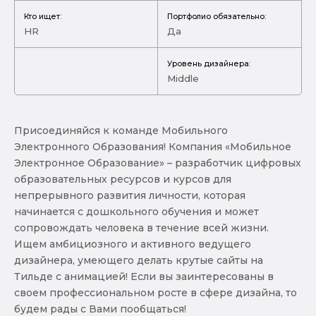
Кто ищет:
Портфолио обязательно:
HR
Да
Уровень дизайнера:
Middle
Присоединяйся к команде Мобильного
Электронного Образования! Компания «Мобильное
Электронное Образование» – разработчик цифровых
образовательных ресурсов и курсов для
непрерывного развития личности, которая
начинается с дошкольного обучения и может
сопровождать человека в течение всей жизни.
Ищем амбициозного и активного ведущего
дизайнера, умеющего делать крутые сайты на
Тильде с анимацией! Если вы заинтересованы в
своем профессиональном росте в сфере дизайна, то
будем рады с Вами пообщаться!