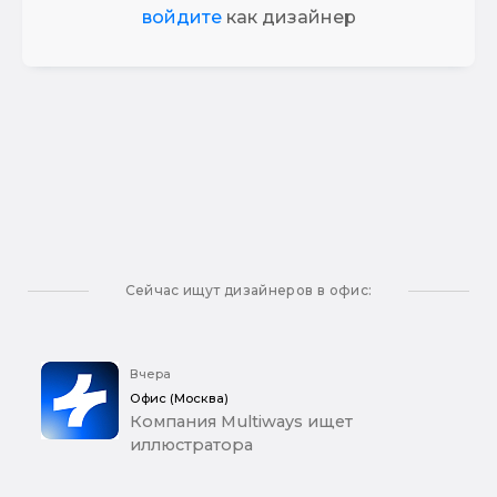
войдите
как дизайнер
Сейчас ищут дизайнеров в офис:
Вчера
Офис (Москва)
Компания Multiways ищет
иллюстратора