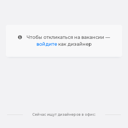
Чтобы откликаться на вакансии —
войдите
как дизайнер
Сейчас ищут дизайнеров в офис: