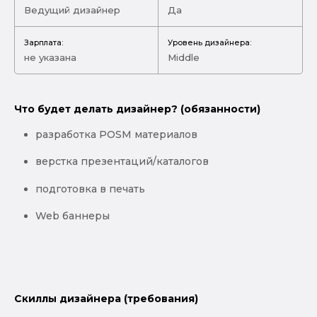
Ведущий дизайнер
Да
Зарплата:
Уровень дизайнера:
не указана
Middle
Что будет делать дизайнер? (обязанности)
разработка POSM материалов
верстка презентаций/каталогов
подготовка в печать
Web баннеры
Скиллы дизайнера (требования)