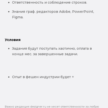
Ответственность и соблюдение строков.
Знания граф. редакторов Adobe, PowerPoint,
Figma.
Условия
Задания будут поступать хаотично, оплата в
конце мес. за завершенные задачи.
Опыт в фешен индустрии будет +
Важно: pедакция designer.ru не несет ответственности за любую