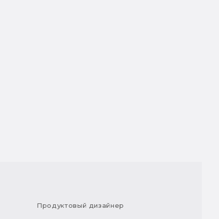
Продуктовый дизайнер