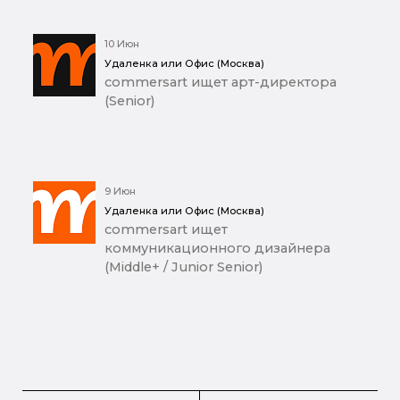
10 Июн
Удаленка или Офис (Москва)
commersart ищет арт-директора
(Senior)
9 Июн
Удаленка или Офис (Москва)
commersart ищет
коммуникационного дизайнера
(Middle+ / Junior Senior)