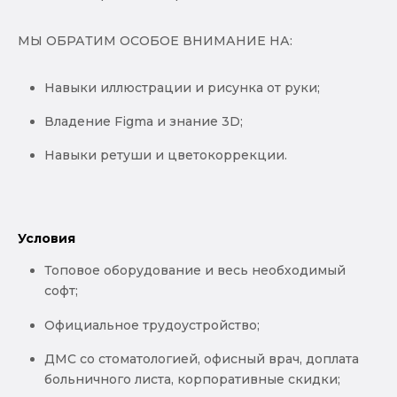
МЫ ОБРАТИМ ОСОБОЕ ВНИМАНИЕ НА:
Навыки иллюстрации и рисунка от руки;
Владение Figma и знание 3D;
Навыки ретуши и цветокоррекции.
Условия
Топовое оборудование и весь необходимый
софт;
Официальное трудоустройство;
ДМС со стоматологией, офисный врач, доплата
больничного листа, корпоративные скидки;