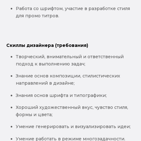
Работа со шрифтом, участие в разработке стиля
для промо титров.
Скиллы дизайнера (требования)
Творческий, внимательный и ответственный
подход к выполнению задач;
Знание основ композиции, стилистических
направлений в дизайне;
Знания основ шрифта и типографики;
Хороший художественный вкус, чувство стиля,
формы и цвета;
Умение генерировать и визуализировать идеи;
Умение работать в режиме многозадачности.