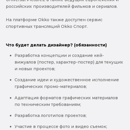
российских производителей фильмов и сериалов.
На платформе Okko также доступен сервис
спортивных трансляций Okko Спорт.
Что будет делать дизайнер? (обязанности)
Разработка концепции и создание кей-
вижуалов (постер, характер-постер) для текущих
и новых проектов;
Создание идеи и художественное исполнение
графических промо-материалов;
Адаптация форматов графических материалов
по техническим требованиям;
Разработка логотипов проектов;
Участие в процессе фото и видео съемок;