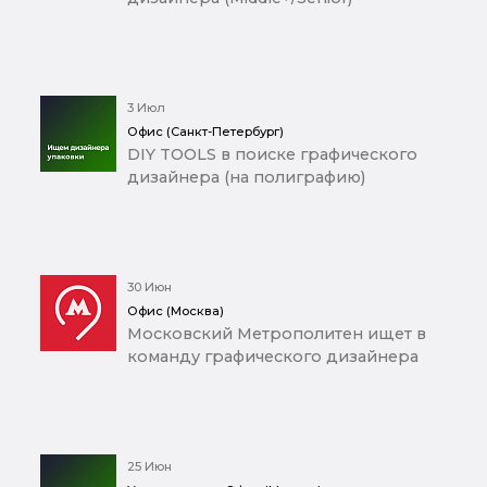
3 Июл
Офис (Санкт-Петербург)
DIY TOOLS в поиске графического
дизайнера (на полиграфию)
30 Июн
Офис (Москва)
Московский Метрополитен ищет в
команду графического дизайнера
25 Июн