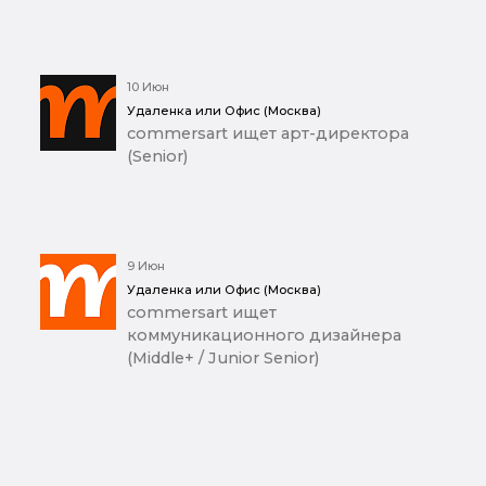
10 Июн
Удаленка или Офис (Москва)
commersart ищет арт-директора
(Senior)
9 Июн
Удаленка или Офис (Москва)
commersart ищет
коммуникационного дизайнера
(Middle+ / Junior Senior)