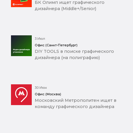
БК Олимп ищет графического
дизайнера (Middle+/Senior)
3 Июл
Офис (Санкт-Петербург)
DIY TOOLS в поиске графического
дизайнера (на полиграфию)
30 Июн
Офис (Москва)
Московский Метрополитен ищет в
команду графического дизайнера