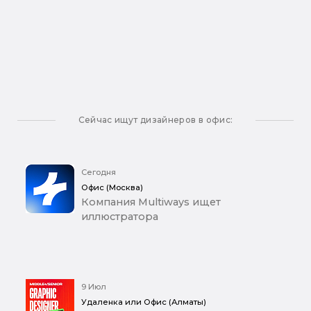
Сейчас ищут дизайнеров в офис:
Сегодня
Офис (Москва)
Компания Multiways ищет
иллюстратора
9 Июл
Удаленка или Офис (Алматы)