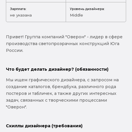
Зарплата:
Уровень дизайнера:
не указана
Middle
Привет! Группа компаний "Оверон" - лидер в сфере
производства светопрозрачных конструкций Юга
России.
Что будет делать дизайнер? (обязанности)
Мы ищем графического дизайнера, с запросом на
создание каталогов, брендбука, различного рода
постеров и табличек, а также других интересных
задач, связанных с творческими процессами
"Оверон".
Скиллы дизайнера (требования)