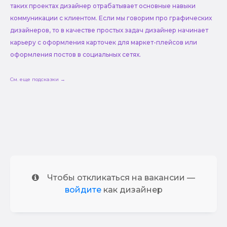
таких проектах дизайнер отрабатывает основные навыки
коммуникации с клиентом. Если мы говорим про графических
дизайнеров, то в качестве простых задач дизайнер начинает
карьеру с оформления карточек для маркет-плейсов или
оформления постов в социальных сетях.
См. еще подсказки →
Чтобы откликаться на вакансии —
войдите
как дизайнер