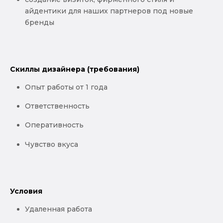
айдентики для наших партнеров под новые
бренды
Скиллы дизайнера (требования)
Опыт работы от 1 года
Ответственность
Оперативность
Чувство вкуса
Условия
Удаленная работа