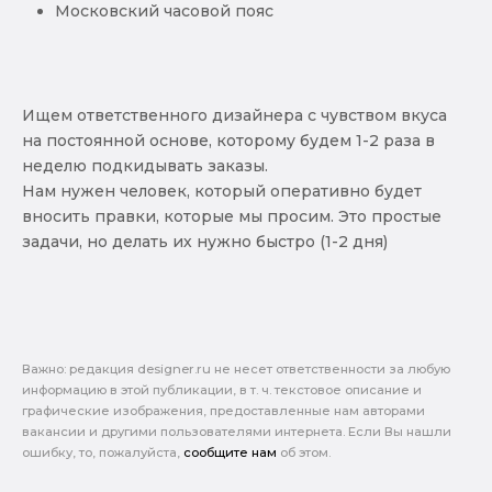
Московский часовой пояс
Ищем ответственного дизайнера с чувством вкуса
на постоянной основе, которому будем 1-2 раза в
неделю подкидывать заказы.
Нам нужен человек, который оперативно будет
вносить правки, которые мы просим. Это простые
задачи, но делать их нужно быстро (1-2 дня)
Важно: pедакция designer.ru не несет ответственности за любую
информацию в этой публикации, в т. ч. текстовое описание и
графические изображения, предоставленные нам авторами
вакансии и другими пользователями интернета. Если Вы нашли
ошибку, то, пожалуйста,
сообщите нам
об этом.