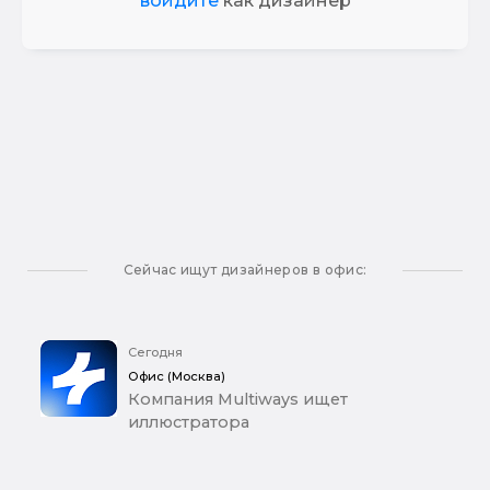
войдите
как дизайнер
Сейчас ищут дизайнеров в офис:
Сегодня
Офис (Москва)
Компания Multiways ищет
иллюстратора