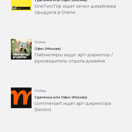
OneTwoTrip ищет senior дизайнера
продукта в Отели
10 Июн
Офис (Москва)
Паблистеры ищут: арт-директор /
руководитель отдела дизайна
10 Июн
Удаленка или Офис (Москва)
commersart ищет арт-директора
(Senior)