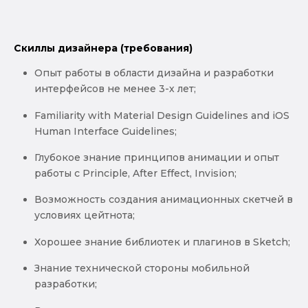
Скиллы дизайнера (требования)
Опыт работы в области дизайна и разработки
интерфейсов не менее 3-х лет;
Familiarity with Material Design Guidelines and iOS
Human Interface Guidelines;
Глубокое знание принципов анимации и опыт
работы с Principle, After Effect, Invision;
Возможность создания анимационных скетчей в
условиях цейтнота;
Хорошее знание библиотек и плагинов в Sketch;
Знание технической стороны мобильной
разработки;