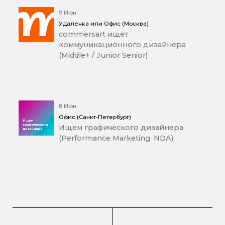
9 Июн
Удаленка или Офис (Москва)
commersart ищет
коммуникационного дизайнера
(Middle+ / Junior Senior)
8 Июн
Офис (Санкт-Петербург)
Ищем графического дизайнера
(Performance Marketing, NDA)