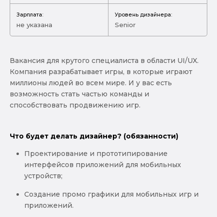
Зарплата:
Уровень дизайнера:
не указана
Senior
Вакансия для крутого специалиста в области UI/UX.
Компания разрабатывает игры, в которые играют
миллионы людей во всем мире. И у вас есть
возможность стать частью команды и
способствовать продвижению игр.
Что будет делать дизайнер? (обязанности)
Проектирование и прототипирование
интерфейсов приложений для мобильных
устройств;
Создание промо графики для мобильных игр и
приложений.