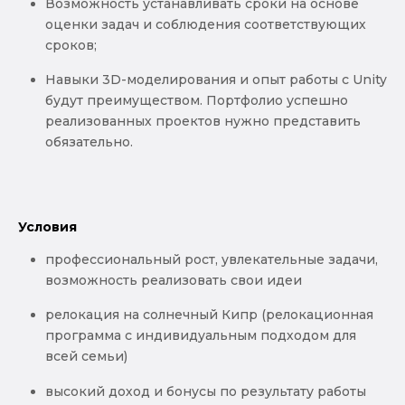
Возможность устанавливать сроки на основе
оценки задач и соблюдения соответствующих
сроков;
Навыки 3D-моделирования и опыт работы с Unity
будут преимуществом. Портфолио успешно
реализованных проектов нужно представить
обязательно.
Условия
профессиональный рост, увлекательные задачи,
возможность реализовать свои идеи
релокация на солнечный Кипр (релокационная
программа с индивидуальным подходом для
всей семьи)
высокий доход и бонусы по результату работы