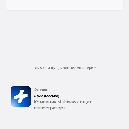
Сейчас ищут дизайнеров в офис:
Сегодня
Офис (Москва)
Компания Multiways ищет
иллюстратора