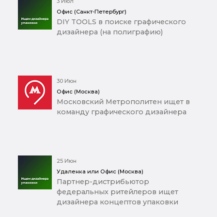
3 Июл
Офис (Санкт-Петербург)
DIY TOOLS в поиске графического
дизайнера (на полиграфию)
30 Июн
Офис (Москва)
Московский Метрополитен ищет в
команду графического дизайнера
25 Июн
Удаленка или Офис (Москва)
Партнер-дистрибьютор
федеральных ритейлеров ищет
дизайнера концептов упаковки