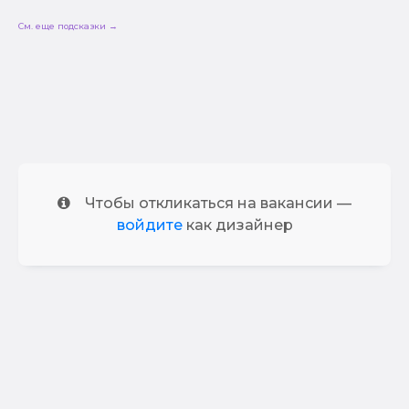
См. еще подсказки →
Чтобы откликаться на вакансии —
войдите
как дизайнер