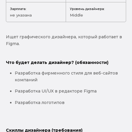
Зарплата:
Уровень дизайнера:
не указана
Middle
Ищет графического дизайнера, который работает в
Figma.
Что будет делать дизайнер? (обязанности)
Разработка фирменного стиля для веб-сайтов
компаний
Разработка UI/UX в редакторе Figma
Разработка логотипов
Скиллы дизайнера (требования)