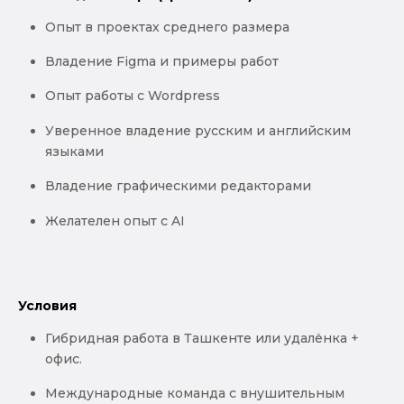
Опыт в проектах среднего размера
Владение Figma и примеры работ
Опыт работы c Wordpress
Уверенное владение русским и английским
языками
Владение графическими редакторами
Желателен опыт с AI
Условия
Гибридная работа в Ташкенте или удалёнка +
офис.
Международные команда с внушительным