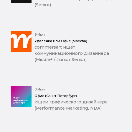
(Senior)
9 Июн
Удаленка или Офис (Москва)
commersart ищет
коммуникационного дизайнера
(Middle+ / Junior Senior)
8 Июн
Офис (Санкт-Петербург)
Ищем графического дизайнера
(Performance Marketing, NDA)