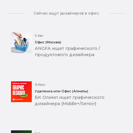
Сейчас ищут дизайнеров в офис:
5 Авг
Офис (Москва)
ANGFA ищет графического /
продуктового дизайнера
9 Июл
Удаленка или Офис (Алматы)
БК Олимп ищет графического
дизайнера (Middle+/Senior)