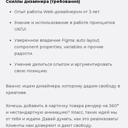
Скиллы дизайнера (требования)
Опыт работы Web-дизайнером от 3 лет.
Знание и использование в работе принципов
UX/UI.
Уверенное владение Figma: auto layout,
component properties, variables и прочие
радости.
Умение делиться опытом и аргументировать
свою позицию.
Важно: ищем дизайнера, которому дадим свободу в
креативе.
Хочешь добавить в карточку товара рендер на 360°
и нестандартную анимацию? Класс, таких идей мы
от тебя и ждали. Давай думать, как это реализовать!
Клиенты нам доверяют и дают свободу.