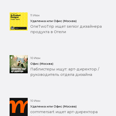
11 Июн
Удаленка или Офис (Москва)
OneTwoTrip ищет senior дизайнера
продукта в Отели
10 Июн
Офис (Москва)
Паблистеры ищут: арт-директор /
руководитель отдела дизайна
10 Июн
Удаленка или Офис (Москва)
commersart ищет арт-директора