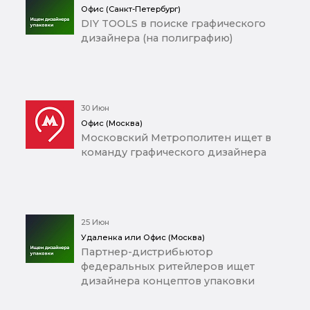
Офис (Санкт-Петербург)
DIY TOOLS в поиске графического
дизайнера (на полиграфию)
30 Июн
Офис (Москва)
Московский Метрополитен ищет в
команду графического дизайнера
25 Июн
Удаленка или Офис (Москва)
Партнер-дистрибьютор
федеральных ритейлеров ищет
дизайнера концептов упаковки