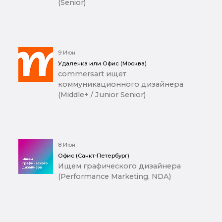
(Senior)
9 Июн
Удаленка или Офис (Москва)
commersart ищет
коммуникационного дизайнера
(Middle+ / Junior Senior)
8 Июн
Офис (Санкт-Петербург)
Ищем графического дизайнера
(Performance Marketing, NDA)