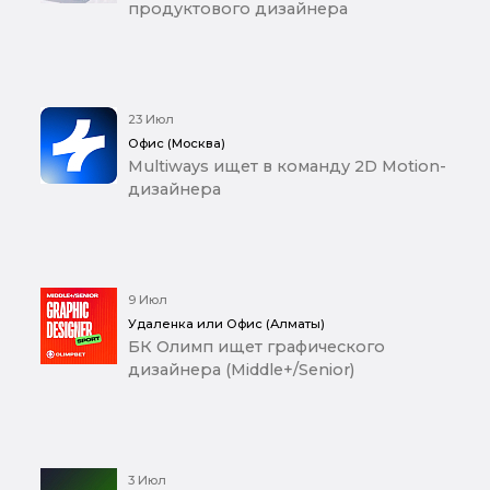
продуктового дизайнера
23 Июл
Офис (Москва)
Multiways ищет в команду 2D Motion-
дизайнера
9 Июл
Удаленка или Офис (Алматы)
БК Олимп ищет графического
дизайнера (Middle+/Senior)
3 Июл