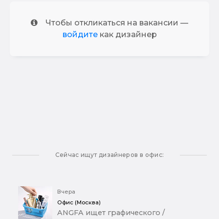
Чтобы откликаться на вакансии —
войдите
как дизайнер
Сейчас ищут дизайнеров в офис:
Вчера
Офис (Москва)
ANGFA ищет графического /