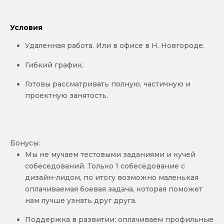
Условия
Удаленная работа. Или в офисе в Н. Новгороде.
Гибкий график.
Готовы рассматривать полную, частичную и
проектную занятость.
Бонусы:
Мы не мучаем тестовыми заданиями и кучей
собеседований. Только 1 собеседование с
дизайн-лидом, по итогу возможно маленькая
оплачиваемая боевая задача, которая поможет
нам лучше узнать друг друга.
Поддержка в развитии: оплачиваем профильные