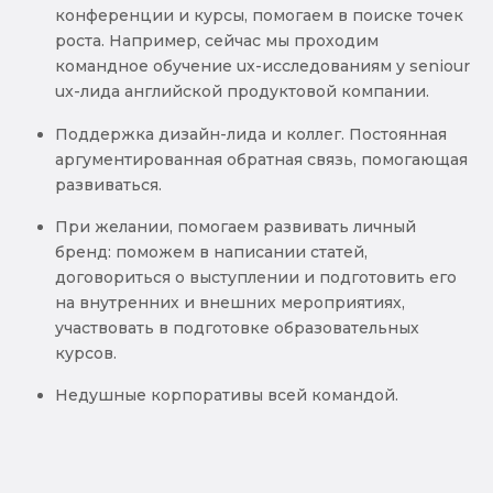
конференции и курсы, помогаем в поиске точек
роста. Например, сейчас мы проходим
командное обучение ux-исследованиям у seniour
ux-лида английской продуктовой компании.
Поддержка дизайн-лида и коллег. Постоянная
аргументированная обратная связь, помогающая
развиваться.
При желании, помогаем развивать личный
бренд: поможем в написании статей,
договориться о выступлении и подготовить его
на внутренних и внешних мероприятиях,
участвовать в подготовке образовательных
курсов.
Недушные корпоративы всей командой.