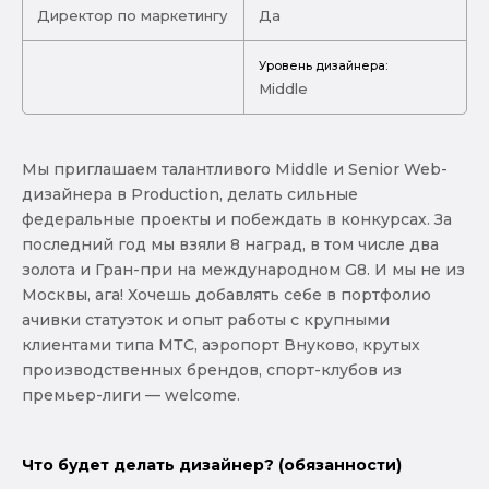
Директор по маркетингу
Да
Уровень дизайнера:
Middle
Мы приглашаем талантливого Middle и Senior Web-
дизайнера в Production, делать сильные
федеральные проекты и побеждать в конкурсах. За
последний год мы взяли 8 наград, в том числе два
золота и Гран-при на международном G8. И мы не из
Москвы, ага! Хочешь добавлять себе в портфолио
ачивки статуэток и опыт работы с крупными
клиентами типа МТС, аэропорт Внуково, крутых
производственных брендов, спорт-клубов из
премьер-лиги — welcome.
Что будет делать дизайнер? (обязанности)