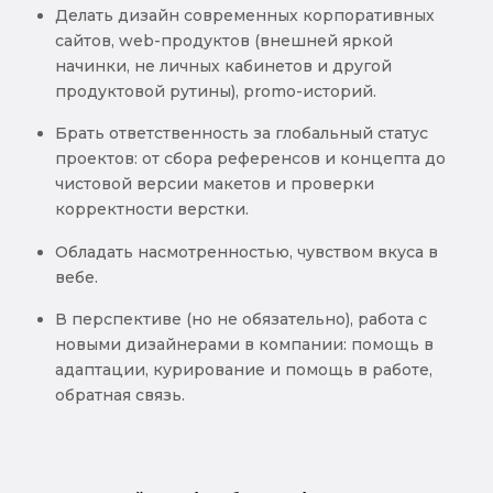
Делать дизайн современных корпоративных
сайтов, web-продуктов (внешней яркой
начинки, не личных кабинетов и другой
продуктовой рутины), promo-историй.
Брать ответственность за глобальный статус
проектов: от сбора референсов и концепта до
чистовой версии макетов и проверки
корректности верстки.
Обладать насмотренностью, чувством вкуса в
вебе.
В перспективе (но не обязательно), работа с
новыми дизайнерами в компании: помощь в
адаптации, курирование и помощь в работе,
обратная связь.