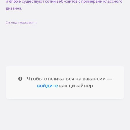
и dribble существуют сотни веб-сайтов с примерами классного
дизайна.
См. еще подсказки →
Чтобы откликаться на вакансии —
войдите
как дизайнер