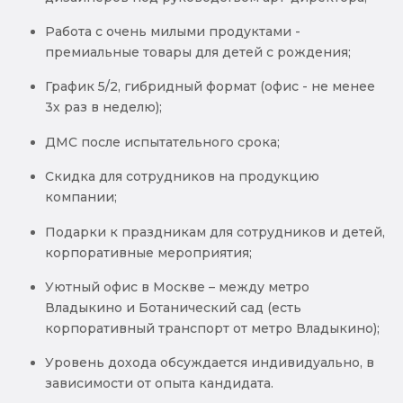
Работа с очень милыми продуктами -
премиальные товары для детей с рождения;
График 5/2, гибридный формат (офис - не менее
3х раз в неделю);
ДМС после испытательного срока;
Скидка для сотрудников на продукцию
компании;
Подарки к праздникам для сотрудников и детей,
корпоративные мероприятия;
Уютный офис в Москве – между метро
Владыкино и Ботанический сад (есть
корпоративный транспорт от метро Владыкино);
Уровень дохода обсуждается индивидуально, в
зависимости от опыта кандидата.