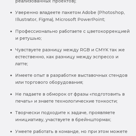
реализованных проектов);
Уверенно владеете пакетом Adobe (Photoshop,
Illustrator, Figma), Microsoft PowerPoint;
Профессионально работаете с цветокоррекцией
и ретушью;
Чувствуете разницу между RGB и CMYK так же
естественно, как разницу между эспрессо и
латте;
Имеете опыт в разработке выставочных стендов
или торгового оборудования;
Не падаете в обморок от фразы «подготовить в
печать» и знаете технологические тонкости;
Творчески подходите к задаче, проявляете
инициативу, участвуете в брейнштормах;
Умеете работать в команде, но при этом можете