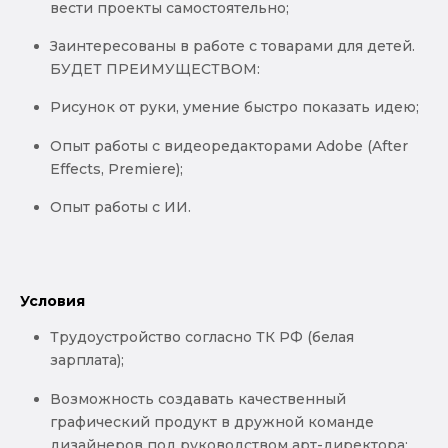
вести проекты самостоятельно;
Заинтересованы в работе с товарами для детей.
БУДЕТ ПРЕИМУЩЕСТВОМ:
Рисунок от руки, умение быстро показать идею;
Опыт работы с видеоредакторами Adobe (After
Effects, Premiere);
Опыт работы с ИИ.
Условия
Трудоустройство согласно ТК РФ (белая
зарплата);
Возможность создавать качественный
графический продукт в дружной команде
дизайнеров под руководством арт-директора;