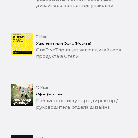
дизайнера концептов упаковки
11 Июн
Удаленка или Офис (Москва)
OneTwoTrip ищет senior дизайнера
продукта в Отели
10 Июн
Офис (Москва)
Паблистеры ищут: арт-директор /
руководитель отдела дизайна