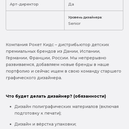
Арт-директор
Да
Уровень дизайнера:
Senior
Компания Рокет Кидс – дистрибьютор детских
премиальных брендов из Дании, Испании,
Германии, Франции, России. Мы непрерывно
развиваемся, добавляем новые бренды в наше
портфолио и сейчас ищем в свою команду старшего
графического дизайнера.
Что будет делать дизайнер? (обязанности)
Дизайн полиграфических материалов (включая
подготовку к печати);
Дизайн и вёрстка упаковки;