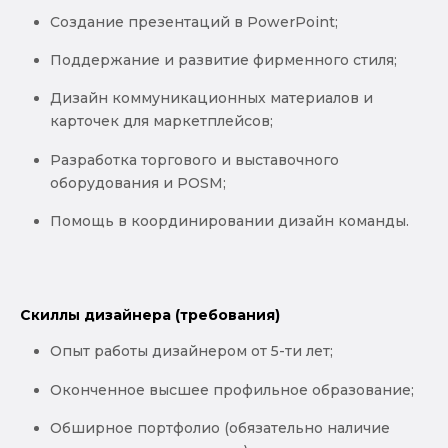
Создание презентаций в PowerPoint;
Поддержание и развитие фирменного стиля;
Дизайн коммуникационных материалов и
карточек для маркетплейсов;
Разработка торгового и выставочного
оборудования и POSM;
Помощь в координировании дизайн команды.
Скиллы дизайнера (требования)
Опыт работы дизайнером от 5-ти лет;
Оконченное высшее профильное образование;
Обширное портфолио (обязательно наличие