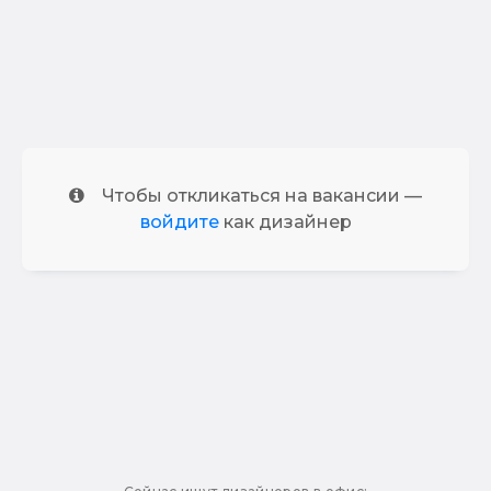
Чтобы откликаться на вакансии —
войдите
как дизайнер