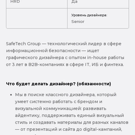
HRD
Да
Уровень дизайнера:
Senior
SafeTech Group — технологический лидер в сфере
информационной безопасности — ищет
графического дизайнера с опытом in-house работы
от 3 лет в B2B-компаниях в сфере IT, ИБ и финтеха.
Что будет делать дизайнер? (обязанности)
Мы в поиске классного дизайнера, который
умеет системно работать с брендом и
визуальной коммуникацией: развивать
айдентику, поддерживать единый визуальный
стиль и создавать материалы для разных каналов
— от презентаций и сайта до digital-кампаний,