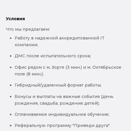
Условия
Что мы предлагаем:
Работу в надежной аккредитованной IT
компании;
ДМС после испытательного срока;
Офис рядом с м. Зорге (3 мин.) и м. Октябрьское
поле (8 мин.);
Гибридный/удаленный формат работы;
Бонусы и выплаты на важные события (день
рождения, свадьба, рождение детей);
Оплачиваемое индивидуальное обучение;
Реферальную программу "Приведи друга".