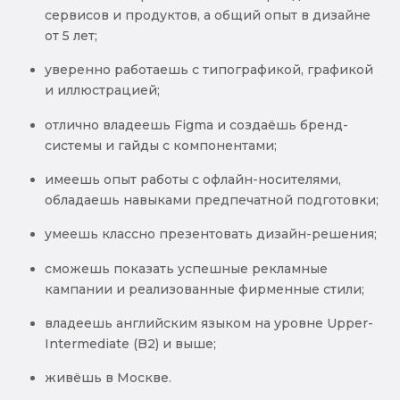
сервисов и продуктов, а общий опыт в дизайне
от 5 лет;
уверенно работаешь с типографикой, графикой
и иллюстрацией;
отлично владеешь Figma и создаёшь бренд-
системы и гайды с компонентами;
имеешь опыт работы с офлайн-носителями,
обладаешь навыками предпечатной подготовки;
умеешь классно презентовать дизайн-решения;
сможешь показать успешные рекламные
кампании и реализованные фирменные стили;
владеешь английским языком на уровне Upper-
Intermediate (B2) и выше;
живёшь в Москве.