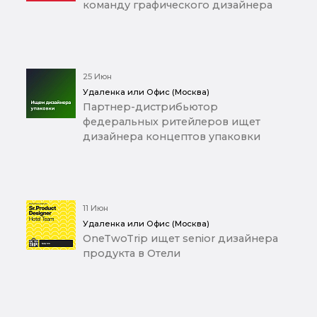
команду графического дизайнера
25 Июн
Удаленка или Офис (Москва)
Партнер-дистрибьютор
федеральных ритейлеров ищет
дизайнера концептов упаковки
11 Июн
Удаленка или Офис (Москва)
OneTwoTrip ищет senior дизайнера
продукта в Отели