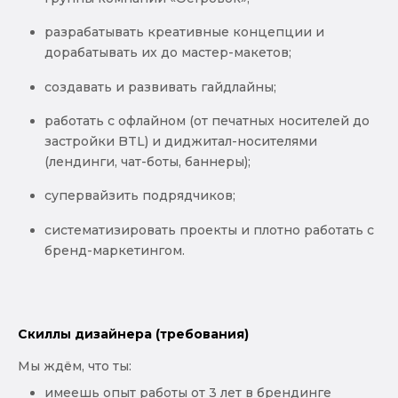
разрабатывать креативные концепции и
дорабатывать их до мастер-макетов;
создавать и развивать гайдлайны;
работать с офлайном (от печатных носителей до
застройки BTL) и диджитал-носителями
(лендинги, чат-боты, баннеры);
супервайзить подрядчиков;
систематизировать проекты и плотно работать с
бренд-маркетингом.
Скиллы дизайнера (требования)
Мы ждём, что ты:
имеешь опыт работы от 3 лет в брендинге