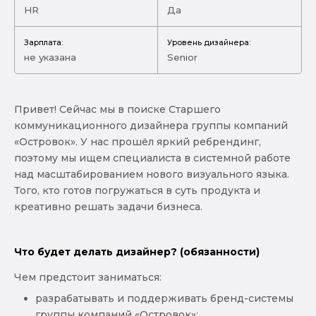
HR
Да
Зарплата:
Уровень дизайнера:
не указана
Senior
Привет! Сейчас мы в поиске Старшего
коммуникационного дизайнера группы компаний
«Островок». У нас прошёл яркий ребрендинг,
поэтому мы ищем специалиста в системной работе
над масштабированием нового визуального языка.
Того, кто готов погружаться в суть продукта и
креативно решать задачи бизнеса.
Что будет делать дизайнер? (обязанности)
Чем предстоит заниматься:
разрабатывать и поддерживать бренд-системы
группы компаний «Островок»;