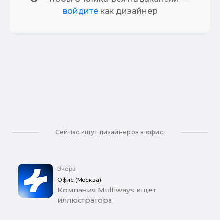
войдите
как дизайнер
Сейчас ищут дизайнеров в офис:
Вчера
Офис (Москва)
Компания Multiways ищет
иллюстратора