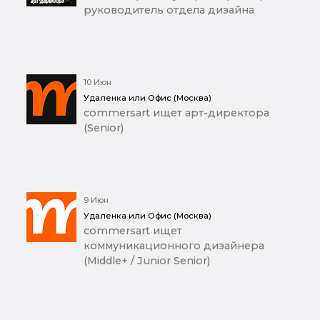
руководитель отдела дизайна
10 Июн
Удаленка или Офис (Москва)
commersart ищет арт-директора
(Senior)
9 Июн
Удаленка или Офис (Москва)
commersart ищет
коммуникационного дизайнера
(Middle+ / Junior Senior)