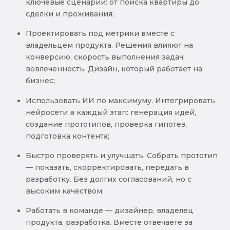
ключевые сценарии: от поиска квартиры до
сделки и проживания;
Проектировать под метрики вместе с
владельцем продукта. Решения влияют на
конверсию, скорость выполнения задач,
вовлеченность. Дизайн, который работает на
бизнес;
Использовать ИИ по максимуму. Интегрировать
нейросети в каждый этап: генерация идей,
создание прототипов, проверка гипотез,
подготовка контента;
Быстро проверять и улучшать. Собрать прототип
— показать, скорректировать, передать в
разработку. Без долгих согласований, но с
высоким качеством;
Работать в команде — дизайнер, владелец
продукта, разработка. Вместе отвечаете за