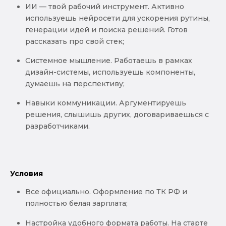
ИИ — твой рабочий инструмент. Активно
используешь нейросети для ускорения рутины,
генерации идей и поиска решений. Готов
рассказать про свой стек;
Системное мышление. Работаешь в рамках
дизайн-системы, используешь компоненты,
думаешь на перспективу;
Навыки коммуникации. Аргументируешь
решения, слышишь других, договариваешься с
разработчиками.
Условия
Все официально. Оформление по ТК РФ и
полностью белая зарплата;
Настройка удобного формата работы. На старте