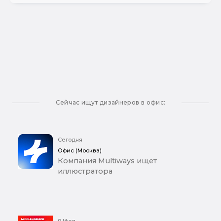
Сейчас ищут дизайнеров в офис:
Сегодня
Офис (Москва)
Компания Multiways ищет
иллюстратора
9 Июл