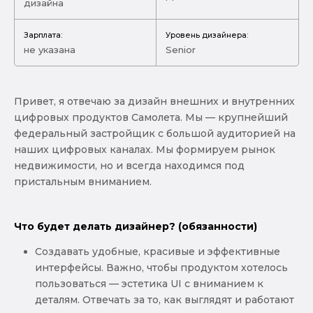
дизайна
Зарплата:
Уровень дизайнера:
не указана
Senior
Привет, я отвечаю за дизайн внешних и внутренних
цифровых продуктов Самолета. Мы — крупнейший
федеральный застройщик с большой аудиторией на
наших цифровых каналах. Мы формируем рынок
недвижимости, но и всегда находимся под
пристальным вниманием.
Что будет делать дизайнер? (обязанности)
Создавать удобные, красивые и эффективные
интерфейсы. Важно, чтобы продуктом хотелось
пользоваться — эстетика UI с вниманием к
деталям. Отвечать за то, как выглядят и работают