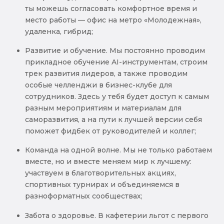
ты можешь согласовать комфортное время и
место работы — офис на метро «Молодежная»,
удаленка, гибрид;
Развитие и обучение. Мы постоянно проводим
прикладное обучение AI-инструментам, строим
трек развития лидеров, а также проводим
особые челленджи в бизнес-клубе для
сотрудников. Здесь у тебя будет доступ к самым
разным мероприятиям и материалам для
саморазвития, а на пути к лучшей версии себя
поможет фидбек от руководителей и коллег;
Команда на одной волне. Мы не только работаем
вместе, но и вместе меняем мир к лучшему:
участвуем в благотворительных акциях,
спортивных турнирах и объединяемся в
разноформатных сообществах;
Забота о здоровье. В кафетерии льгот с первого