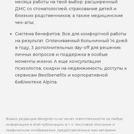
месяца работы на твой выбор: расширенный
ДМС со стоматологией, страхование детей и
близких родственников, а также медицинские
чек-апы;
Система бенефитов. Все для комфортной работы
на результат. Оплачиваемый больничный 14 дней
в году, 3 дополнительных day-off для решения
личных вопросов и поддержка в особые
моменты жизни. А еще консультации
психологов, скидки на недвижимость, доступы к
сервисам Bestbenefits и корпоративной
библиотеке Alpina.
Важно: pедакция designer.ru не несет ответственности за любую
информацию в этой публикации, в т. ч. текстовое описание и
графические изображения, предоставленные нам авторами