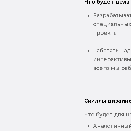
Что будет дела
Разрабатыва
специальных 
проекты
Работать над
интерактивы,
всего мы раб
Скиллы дизайне
Что будет для 
Аналогичный 