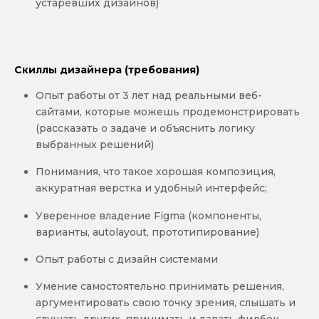
устаревших дизайнов)
Скиллы дизайнера (требования)
Опыт работы от 3 лет над реальными веб-
сайтами, которые можешь продемонстрировать
(рассказать о задаче и объяснить логику
выбранных решений)
Понимания, что такое хорошая композиция,
аккуратная верстка и удобный интерфейс;
Уверенное владение Figma (компоненты,
варианты, autolayout, прототипирование)
Опыт работы с дизайн системами
Умение самостоятельно принимать решения,
аргументировать свою точку зрения, слышать и