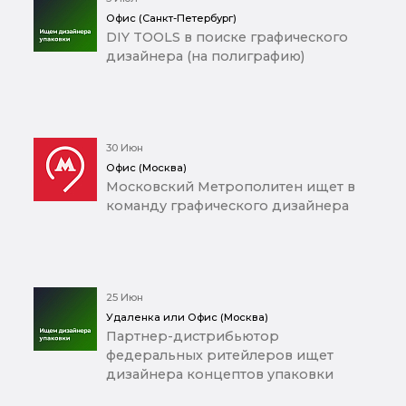
Офис (Санкт-Петербург)
DIY TOOLS в поиске графического
дизайнера (на полиграфию)
30 Июн
Офис (Москва)
Московский Метрополитен ищет в
команду графического дизайнера
25 Июн
Удаленка или Офис (Москва)
Партнер-дистрибьютор
федеральных ритейлеров ищет
дизайнера концептов упаковки