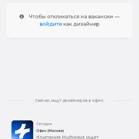
Чтобы откликаться на вакансии —
войдите
как дизайнер
Сейчас ищут дизайнеров в офис:
Сегодня
Офис (Москва)
Компания Multiways ищет