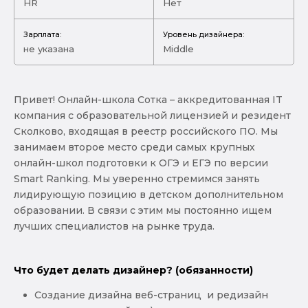
HR
Нет
Зарплата:
Уровень дизайнера:
не указана
Middle
Привет! Онлайн-школа Сотка – аккредитованная IT
компания с образовательной лицензией и резидент
Сколково, входящая в реестр российского ПО. Мы
занимаем второе место среди самых крупных
онлайн-школ подготовки к ОГЭ и ЕГЭ по версии
Smart Ranking. Мы уверенно стремимся занять
лидирующую позицию в детском дополнительном
образовании. В связи с этим мы постоянно ищем
лучших специалистов на рынке труда.
Что будет делать дизайнер? (обязанности)
Создание дизайна веб-страниц и редизайн