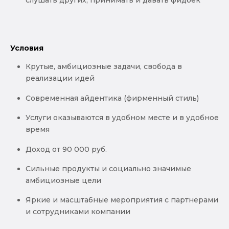
слушать других, принимать и давать фидбек
Условия
Крутые, амбициозные задачи, свобода в
реализации идей
Современная айдентика (фирменный стиль)
Услуги оказываются в удобном месте и в удобное
время
Доход от 90 000 руб.
Сильные продукты и социально значимые
амбициозные цели
Яркие и масштабные мероприятия с партнерами
и сотрудниками компании