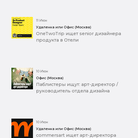
11 Июн
Удаленка или Офис (Москва)
OneTwoTrip ищет senior дизайнера
продукта в Отели
10 Июн
Офис (Москва)
Паблистеры ищут: арт-директор /
руководитель отдела дизайна
10 Июн
Удаленка или Офис (Москва)
commersart ищет арт-директора