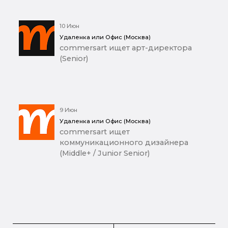
10 Июн
Удаленка или Офис (Москва)
commersart ищет арт-директора
(Senior)
9 Июн
Удаленка или Офис (Москва)
commersart ищет
коммуникационного дизайнера
(Middle+ / Junior Senior)