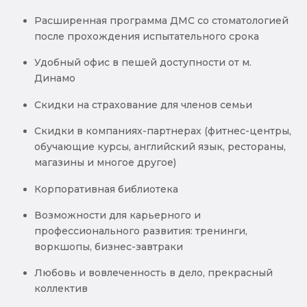
Расширенная программа ДМС со стоматологией
после прохождения испытательного срока
Удобный офис в пешей доступности от м.
Динамо
Скидки на страхование для членов семьи
Скидки в компаниях-партнерах (фитнес-центры,
обучающие курсы, английский язык, рестораны,
магазины и многое другое)
Корпоративная библиотека
Возможности для карьерного и
профессионального развития: тренинги,
воркшопы, бизнес-завтраки
Любовь и вовлеченность в дело, прекрасный
коллектив