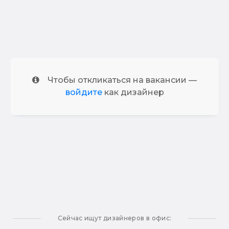
Чтобы откликаться на вакансии —
войдите
как дизайнер
Сейчас ищут дизайнеров в офис: