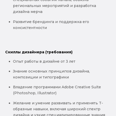
региональных мероприятий и разработка
дизайна мерча
Развитие брендинга и поддержка его
консистентности
Скиллы дизайнера (требования)
Опыт работы в дизайне от 3 лет
Знание основных принципов дизайна,
композиции и типографики
Владение программами Adobe Creative Suite
(Photoshop, Illustrator)
Желание и умение развивать и применять T-
образные навыки, включая широкий спектр
дизайна и узкие специализированные знания