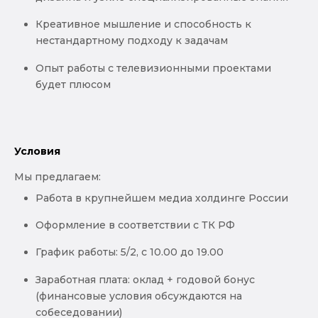
Креативное мышление и способность к
нестандартному подходу к задачам
Опыт работы с телевизионными проектами
будет плюсом
Условия
Мы предлагаем:
Работа в крупнейшем медиа холдинге России
Оформление в соответствии с ТК РФ
График работы: 5/2, с 10.00 до 19.00
Заработная плата: оклад + годовой бонус
(финансовые условия обсуждаются на
собеседовании)