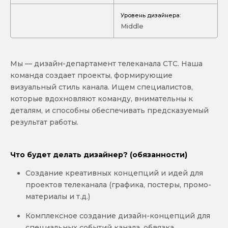
Уровень дизайнера:
Middle
Мы — дизайн-департамент телеканала СТС. Наша
команда создает проекты, формирующие
визуальный стиль канала. Ищем специалистов,
которые вдохновляют команду, внимательны к
деталям, и способны обеспечивать предсказуемый
результат работы.
Что будет делать дизайнер? (обязанности)
Создание креативных концепций и идей для
проектов телеканала (графика, постеры, промо-
материалы и т.д.)
Комплексное создание дизайн-концепций для
специальных событий канала, обвязка