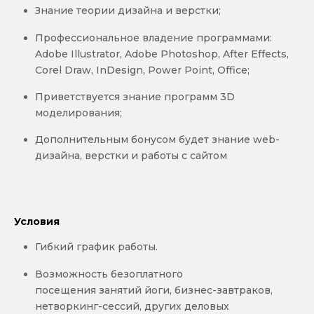
Знание теории дизайна и верстки;
Профессиональное владение программами:
Adobe Illustrator, Adobe Photoshop, After Effects,
Corel Draw, InDesign, Power Point, Office;
Приветствуется знание программ 3D
моделирования;
Дополнительным бонусом будет знание web-
дизайна, верстки и работы с сайтом
Условия
Гибкий график работы.
Возможность безоплатного
посещения занятий йоги, бизнес-завтраков,
нетворкинг-сессий, других деловых