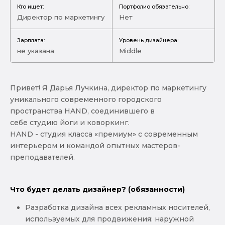
Кто ищет:
Портфолио обязательно:
Директор по маркетингу
Нет
Зарплата:
Уровень дизайнера:
не указана
Middle
Привет! Я Дарья Лучкина, директор по маркетингу
уникального современного городского
пространства HAND, соединившего в
себе студию йоги и коворкинг.
HAND - студия класса «премиум» с современным
интерьером и командой опытных мастеров-
преподавателей.
Что будет делать дизайнер? (обязанности)
Разработка дизайна всех рекламных носителей,
используемых для продвижения: наружной