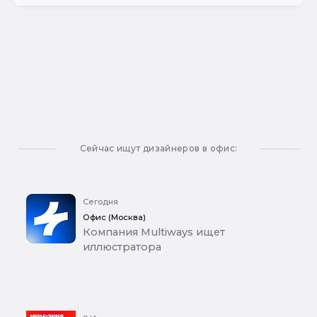
Сейчас ищут дизайнеров в офис:
Сегодня
Офис (Москва)
Компания Multiways ищет
иллюстратора