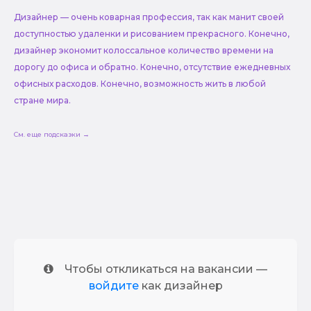
Дизайнер — очень коварная профессия, так как манит своей
доступностью удаленки и рисованием прекрасного. Конечно,
дизайнер экономит колоссальное количество времени на
дорогу до офиса и обратно. Конечно, отсутствие ежедневных
офисных расходов. Конечно, возможность жить в любой
стране мира.
См. еще подсказки →
Чтобы откликаться на вакансии —
войдите
как дизайнер