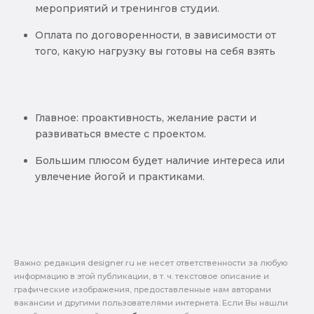
мероприятий и тренингов студии.
Оплата по договоренности, в зависимости от
того, какую нагрузку вы готовы на себя взять
Главное: проактивность, желание расти и
развиваться вместе с проектом.
Большим плюсом будет наличие интереса или
увлечение йогой и практиками.
Важно: pедакция designer.ru не несет ответственности за любую
информацию в этой публикации, в т. ч. текстовое описание и
графические изображения, предоставленные нам авторами
вакансии и другими пользователями интернета. Если Вы нашли