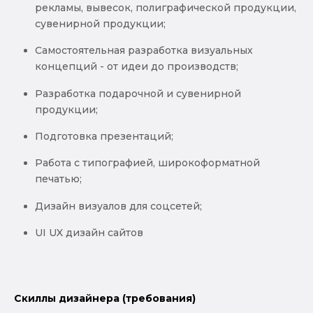
рекламы, вывесок, полиграфической продукции,
сувенирной продукции;
Самостоятельная разработка визуальных
концепций - от идеи до производств;
Разработка подарочной и сувенирной
продукции;
Подготовка презентаций;
Работа с типографией, широкоформатной
печатью;
Дизайн визуалов для соцсетей;
UI UX дизайн сайтов
Скиллы дизайнера (требования)