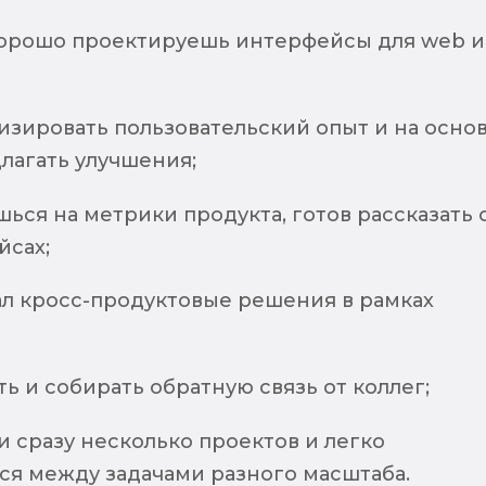
орошо проектируешь интерфейсы для web и
изировать пользовательский опыт и на осно
лагать улучшения;
ся на метрики продукта, готов рассказать 
йсах;
л кросс-продуктовые решения в рамках
ь и собирать обратную связь от коллег;
 сразу несколько проектов и легко
ся между задачами разного масштаба.