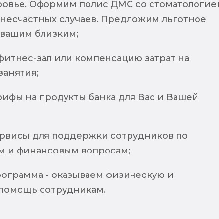
оровье. Оформим полис ДМС со стоматологие
 несчастных случаев. Предложим льготное
 вашим близким;
фитнес-зал или компенсацию затрат на
занятия;
рифы на продукты банка для Вас и Вашей
рвисы для поддержки сотрудников по
 и финансовым вопросам;
рограмма - оказываем физическую и
помощь сотрудникам.