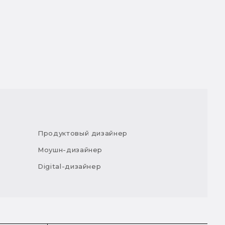
Продуктовый дизайнер
Моушн-дизайнер
Digital-дизайнер