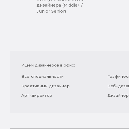
дизайнера (Middle+ /
Junior Senior)
Ищем дизайнеров в офис:
Все специальности
Графичес
Креативный дизайнер
Веб-диза
Арт-директор
Дизайнер