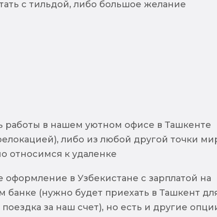
тать с тильдой, либо большое желание
 работы в нашем уютном офисе в Ташкенте
елокацией), либо из любой другой точки мир
о относимся к удаленке
 оформление в Узбекистане с зарплатой на
м банке (нужно будет приехать в Ташкент дл
поездка за наш счет), но есть и другие опци