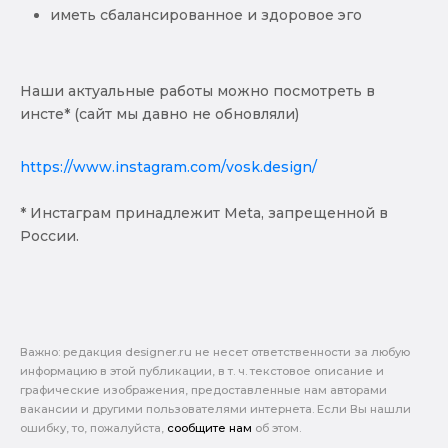
иметь сбалансированное и здоровое эго
Наши актуальные работы можно посмотреть в
инсте* (сайт мы давно не обновляли)
https://www.instagram.com/vosk.design/
* Инстаграм принадлежит Meta, запрещенной в
России.
Важно: pедакция designer.ru не несет ответственности за любую
информацию в этой публикации, в т. ч. текстовое описание и
графические изображения, предоставленные нам авторами
вакансии и другими пользователями интернета. Если Вы нашли
ошибку, то, пожалуйста,
сообщите нам
об этом.