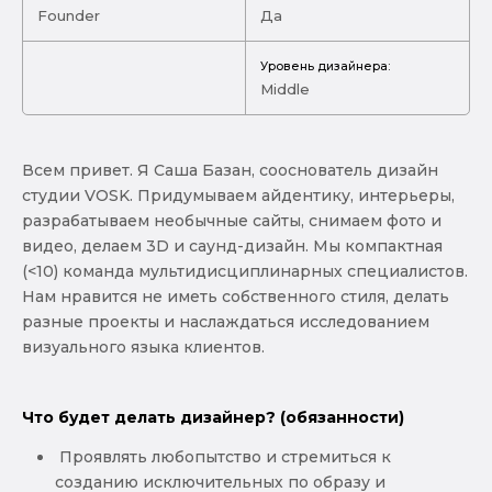
Founder
Да
Уровень дизайнера:
Middle
Всем привет. Я Саша Базан, сооснователь дизайн
студии VOSK. Придумываем айдентику, интерьеры,
разрабатываем необычные сайты, снимаем фото и
видео, делаем 3D и саунд-дизайн. Мы компактная
(<10) команда мультидисциплинарных специалистов.
Нам нравится не иметь собственного стиля, делать
разные проекты и наслаждаться исследованием
визуального языка клиентов.
Что будет делать дизайнер? (обязанности)
Проявлять любопытство и стремиться к
созданию исключительных по образу и