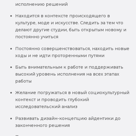
исполнению решений
Находится в контексте происходящего в
культуре, моде и искусстве. Следить за тем что
делают другие студии, быть открытым новому и
постоянно учиться
Постоянно совершенствоваться, находить новые
ходы и не идти проторенными путями
Быть внимательным к работе и поддерживать
высокий уровень исполнения на всех этапах
работы
Желание погружаться в новый социокультурный
контекст и проводить глубокий
исследовательский анализ
Развивать дизайн-концепцию айдентики до
законченного решения