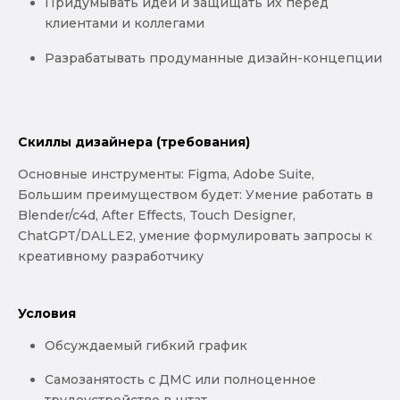
Придумывать идеи и защищать их перед
клиентами и коллегами
Разрабатывать продуманные дизайн-концепции
Скиллы дизайнера (требования)
Основные инструменты: Figma, Adobe Suite,
Большим преимуществом будет: Умение работать в
Blender/c4d, After Effects, Touch Designer,
ChatGPT/DALLE2, умение формулировать запросы к
креативному разработчику
Условия
Обсуждаемый гибкий график
Самозанятость с ДМС или полноценное
трудоустройство в штат