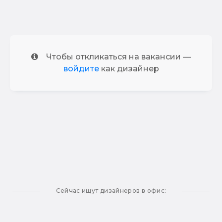
Чтобы откликаться на вакансии —
войдите
как дизайнер
Сейчас ищут дизайнеров в офис: