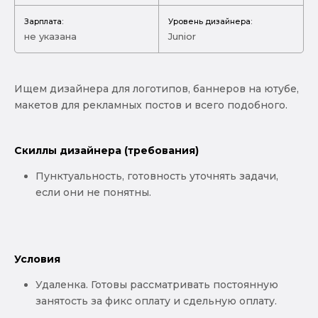
Зарплата:
Уровень дизайнера:
не указана
Junior
Ищем дизайнера для логотипов, баннеров на ютубе,
макетов для рекламных постов и всего подобного.
Скиллы дизайнера (требования)
Пунктуальность, готовность уточнять задачи,
если они не понятны.
Условия
Удаленка. Готовы рассматривать постоянную
занятость за фикс оплату и сдельную оплату.