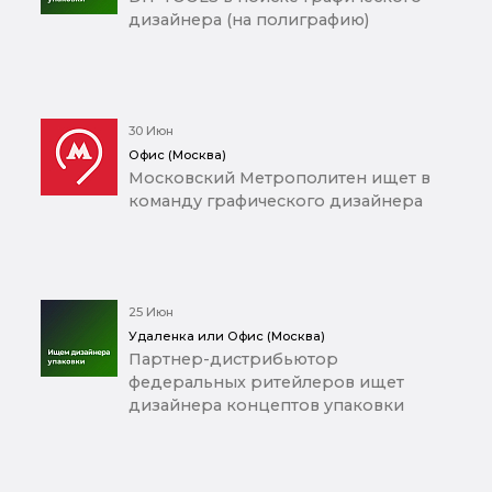
дизайнера (на полиграфию)
30 Июн
Офис (Москва)
Московский Метрополитен ищет в
команду графического дизайнера
25 Июн
Удаленка или Офис (Москва)
Партнер-дистрибьютор
федеральных ритейлеров ищет
дизайнера концептов упаковки