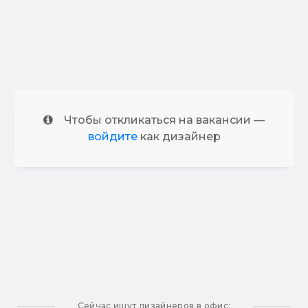
Чтобы откликаться на вакансии —
войдите
как дизайнер
Сейчас ищут дизайнеров в офис: