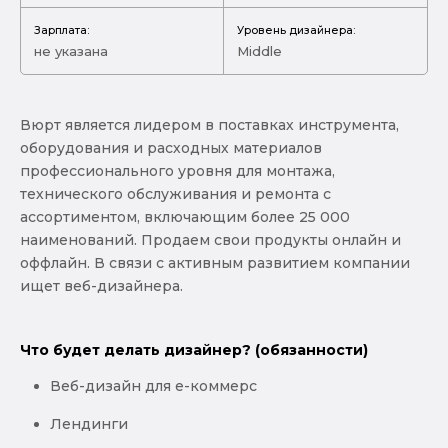
Зарплата:
Уровень дизайнера:
не указана
Middle
Вюрт является лидером в поставках инструмента,
оборудования и расходных материалов
профессионального уровня для монтажа,
технического обслуживания и ремонта c
ассортиментом, включающим более 25 000
наименований. Продаем свои продукты онлайн и
оффлайн. В связи с активным развитием компании
ищет веб-дизайнера.
Что будет делать дизайнер? (обязанности)
Веб-дизайн для е-коммерс
Лендинги