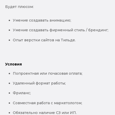
Будет плюсом:
Умение создавать анимацию;
Умение создавать фирменный стиль / брендинг;
Опыт верстки сайтов на Тильде.
Условия
Попроектная или почасовая оплата;
Удаленный формат работы;
Фриланс;
Совместная работа с маркетологом;
Обязательно наличие СЗ или ИП.