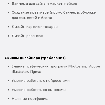
Баннеры для сайта и маркетплейсов
Создание креативов (промо баннеры, обложки
для соц. сетей и блога)
Дизайн карточек товаров
Дизайн рассылок
Скиллы дизайнера (требования)
Знание графических программ Photoshop, Adobe
Illustrator, Figma;
Умение работать с нейросетями;
Умение работать со смыслами;
Наличие портфолио.