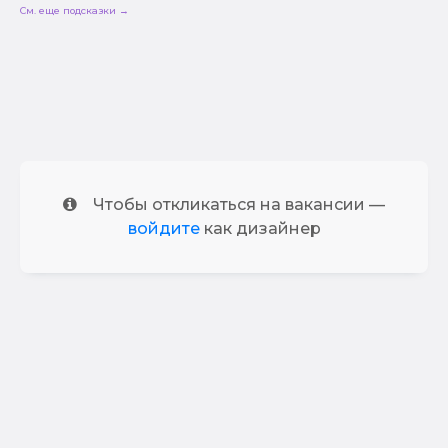
См. еще подсказки →
Чтобы откликаться на вакансии —
войдите
как дизайнер