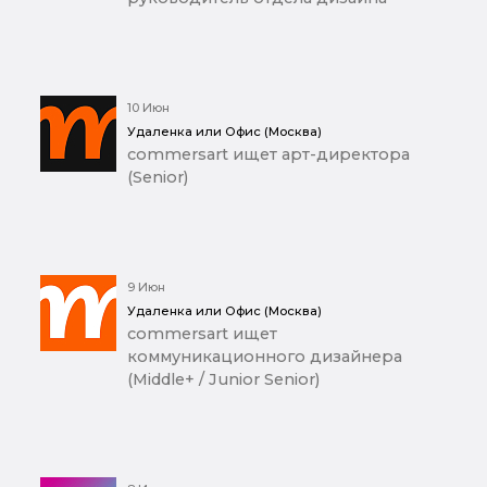
10 Июн
Удаленка или Офис (Москва)
commersart ищет арт-директора
(Senior)
9 Июн
Удаленка или Офис (Москва)
commersart ищет
коммуникационного дизайнера
(Middle+ / Junior Senior)