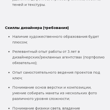
теней и текстуры.
Скиллы дизайнера (требования)
Наличие художественного образования будет
плюсом;
Релевантный опыт работы от 3 лет в
дизайнерских/рекламных агентствах (портфолио
обязательно);
Опыт самостоятельного ведения проектов под
ключ;
Понимание основ верстки и композиции,
умение собирать макеты из нескольких фото
различного уровня сложности;
Понимание физики света, владение