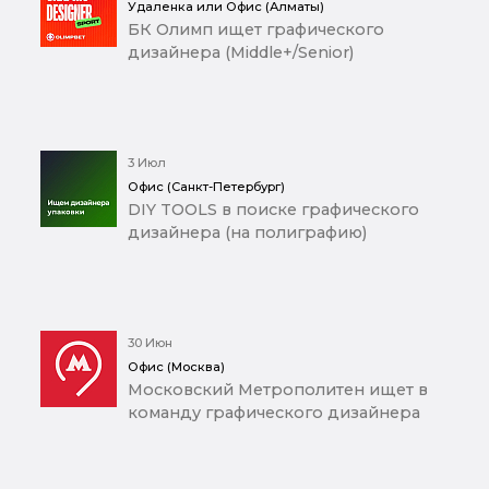
Удаленка или Офис (Алматы)
БК Олимп ищет графического
дизайнера (Middle+/Senior)
3 Июл
Офис (Санкт-Петербург)
DIY TOOLS в поиске графического
дизайнера (на полиграфию)
30 Июн
Офис (Москва)
Московский Метрополитен ищет в
команду графического дизайнера