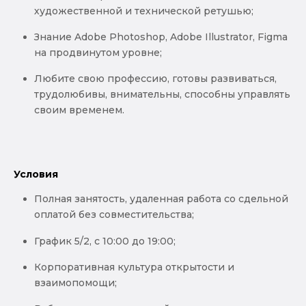
художественной и технической ретушью;
Знание Adobe Photoshop, Adobe Illustrator, Figma
на продвинутом уровне;
Любите свою профессию, готовы развиваться,
трудолюбивы, внимательны, способны управлять
своим временем.
Условия
Полная занятость, удаленная работа со сдельной
оплатой без совместительства;
График 5/2, с 10:00 до 19:00;
Корпоративная культура открытости и
взаимопомощи;