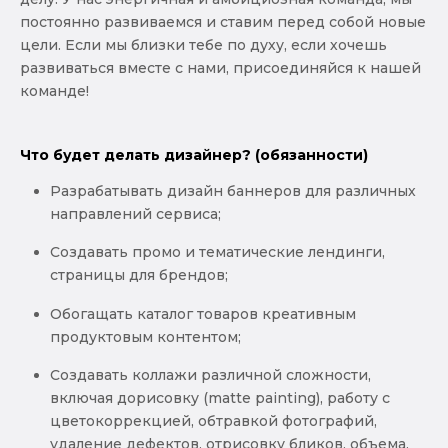
постоянно развиваемся и ставим перед собой новые
цели. Если мы близки тебе по духу, если хочешь
развиваться вместе с нами, присоединяйся к нашей
команде!
Что будет делать дизайнер? (обязанности)
Разрабатывать дизайн баннеров для различных
направлений сервиса;
Создавать промо и тематические лендинги,
страницы для брендов;
Обогащать каталог товаров креативным
продуктовым контентом;
Создавать коллажи различной сложности,
включая дорисовку (matte painting), работу с
цветокоррекцией, обтравкой фотографий,
удаление дефектов, отрисовку бликов, объема,