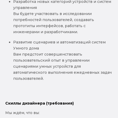
Разработка новых категорий устройств и систем
управления
Вы будете участвовать в исследовании
потребностей пользователей, создавать
прототипы интерфейсов, работать с
инженерами и разработчиками.
Развитие сценариев и автоматизаций систем
Умного дома
Вам предстоит совершенствовать
пользовательский опыт в управлении
сценариями умных устройств для
автоматического выполнения ежедневных задач
пользователей.
Скиллы дизайнера (требования)
Мы ждём, что вы: