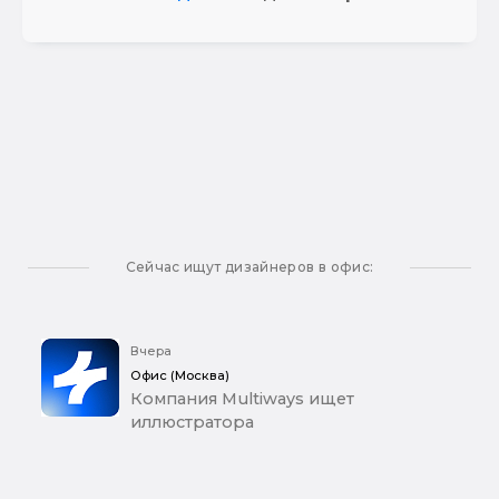
Сейчас ищут дизайнеров в офис:
Вчера
Офис (Москва)
Компания Multiways ищет
иллюстратора