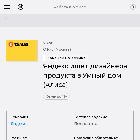
Работа в офисе
7 Авг
Офис (Москва)
Вакансия в архиве
Яндекс ищет дизайнера
продукта в Умный дом
(Алиса)
Откликов 15+
Компания:
Тестовое задание:
Яндекс
Бесплатно
Кто ищет:
Портфолио обязательно: