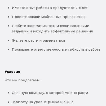
Имеете опыт работы в продукте от 2-х лет
Проектировали мобильные приложения
Любите заниматься технически сложными
задачами и находить эффективные решения
Желаете расти и развиваться
Проявляете ответственность и гибкость в работе
Условия
Что мы предлагаем:
Сильную команду, с которой можно расти
Зарплату на уровне рынка и выше