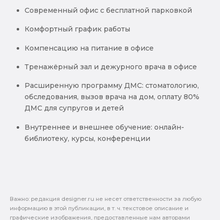
Современный офис с бесплатной парковкой
Комфортный график работы
Компенсацию на питание в офисе
Тренажёрный зал и дежурного врача в офисе
Расширенную программу ДМС: стоматологию,
обследования, вызов врача на дом, оплату 80%
ДМС для супругов и детей
Внутреннее и внешнее обучение: онлайн-
библиотеку, курсы, конференции
Важно: pедакция designer.ru не несет ответственности за любую
информацию в этой публикации, в т. ч. текстовое описание и
графические изображения, предоставленные нам авторами