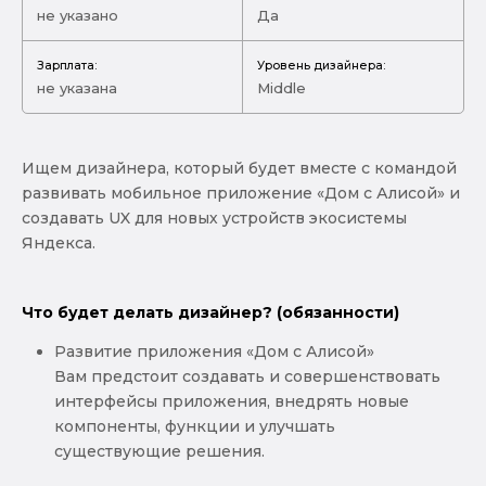
не указано
Да
Зарплата:
Уровень дизайнера:
не указана
Middle
Ищем дизайнера, который будет вместе с командой
развивать мобильное приложение «Дом с Алисой» и
создавать UX для новых устройств экосистемы
Яндекса.
Что будет делать дизайнер? (обязанности)
Развитие приложения «Дом с Алисой»
Вам предстоит создавать и совершенствовать
интерфейсы приложения, внедрять новые
компоненты, функции и улучшать
существующие решения.