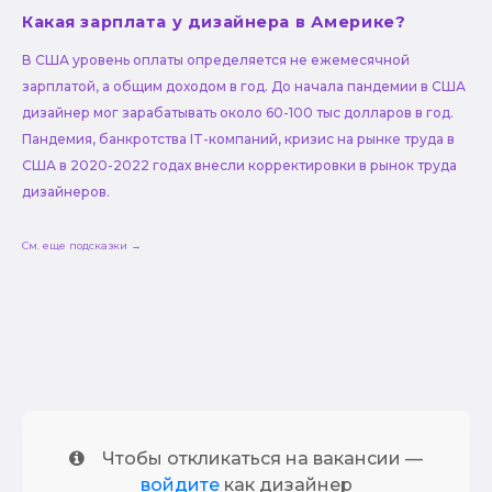
Какая зарплата у дизайнера в Америке?
В США уровень оплаты определяется не ежемесячной
зарплатой, а общим доходом в год. До начала пандемии в США
дизайнер мог зарабатывать около 60-100 тыс долларов в год.
Пандемия, банкротства IT-компаний, кризис на рынке труда в
США в 2020-2022 годах внесли корректировки в рынок труда
дизайнеров.
См. еще подсказки →
Чтобы откликаться на вакансии —
войдите
как дизайнер