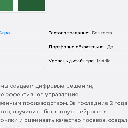
Агро
Тестовое задание:
Без теста
Портфолио обязательно:
Да
Уровень дизайнера:
Middle
 мы создаём цифровые решения,
е эффективное управление
венным производством. За последние 2 года
тно, научили собственную нейросеть
рняки и оценивать качество посевов, создал