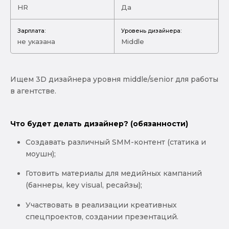
HR
Да
Зарплата:
Уровень дизайнера:
не указана
Middle
Ищем 3D дизайнера уровня middle/senior для работы
в агентстве.
Что будет делать дизайнер? (обязанности)
Создавать различный SMM-контент (статика и
моушн);
Готовить материалы для медийных кампаний
(баннеры, key visual, ресайзы);
Участвовать в реализации креативных
спецпроектов, создании презентаций.