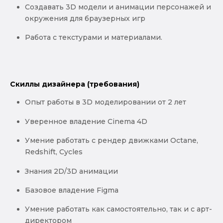
Создавать 3D модели и анимации персонажей и
окружения для браузерных игр
Работа с текстурами и материалами.
Скиллы дизайнера (требования)
Опыт работы в 3D моделировании от 2 лет
Уверенное владение Cinema 4D
Умение работать с рендер движками Octane,
Redshift, Cycles
Знания 2D/3D анимации
Базовое владение Figma
Умение работать как самостоятельно, так и с арт-
директором