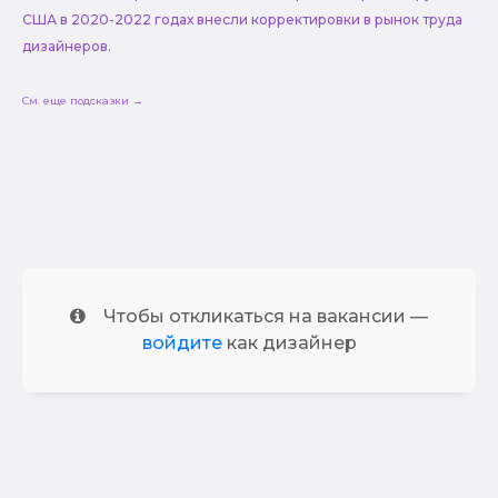
США в 2020-2022 годах внесли корректировки в рынок труда
дизайнеров.
См. еще подсказки →
Чтобы откликаться на вакансии —
войдите
как дизайнер