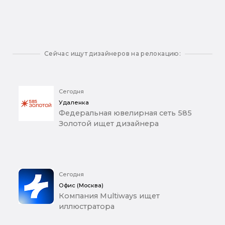
Сейчас ищут дизайнеров на релокацию:
Сегодня
Удаленка
Федеральная ювелирная сеть 585
Золотой ищет дизайнера
Сегодня
Офис (Москва)
Компания Multiways ищет
иллюстратора