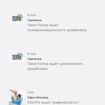
Вчера
Удаленка
Твоя Полка ищет
коммуникационного дизайнера
Вчера
Удаленка
Твоя Полка ищет креативного
дизайнера
5 Авг
Офис (Москва)
ANGFA ищет графического /