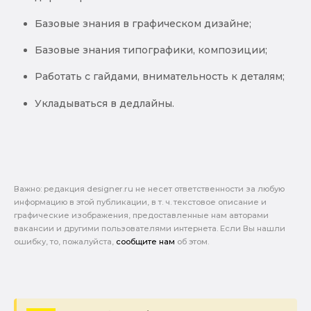
Базовые знания в графическом дизайне;
Базовые знания типографики, композиции;
Работать с гайдами, внимательность к деталям;
Укладываться в дедлайны.
Важно: pедакция designer.ru не несет ответственности за любую
информацию в этой публикации, в т. ч. текстовое описание и
графические изображения, предоставленные нам авторами
вакансии и другими пользователями интернета. Если Вы нашли
ошибку, то, пожалуйста,
сообщите нам
об этом.