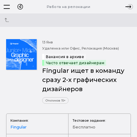
Работа на релокации
13 Янв
Удаленка или Офис, Релокация (Москва)
Вакансия в архиве
Часто отвечает дизайнерам
Fingular ищет в команду
сразу 2-х графических
дизайнеров
Откликов 15+
Компания:
Тестовое задание:
Fingular
Бесплатно