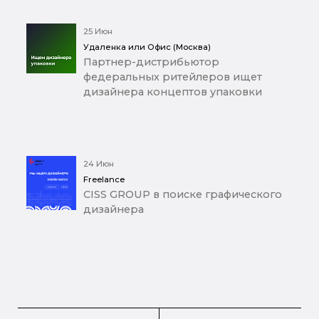
25 Июн
Удаленка или Офис (Москва)
Партнер-дистрибьютор
федеральных ритейлеров ищет
дизайнера концептов упаковки
24 Июн
Freelance
CISS GROUP в поиске графического
дизайнера