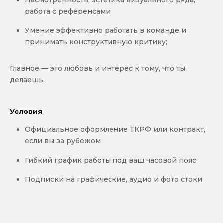
работа с референсами;
Умение эффективно работать в команде и
принимать конструктивную критику;
Главное — это любовь и интерес к тому, что ты
делаешь.
Условия
Официальное оформление ТКРФ или контракт,
если вы за рубежом
Гибкий график работы под ваш часовой пояс
Подписки на графические, аудио и фото стоки