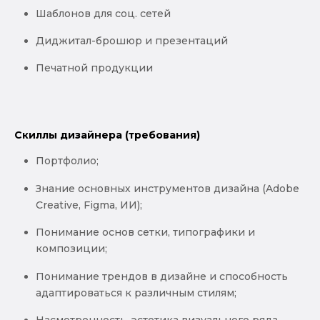
Шаблонов для соц. сетей
Диджитал-брошюр и презентаций
Печатной продукции
Скиллы дизайнера (требования)
Портфолио;
Знание основных инструментов дизайна (Adobe
Creative, Figma, ИИ);
Понимание основ сетки, типографики и
композиции;
Понимание трендов в дизайне и способность
адаптироваться к различным стилям;
Насмотренность, эстетика визуального ряда,