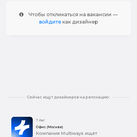
Чтобы откликаться на вакансии —
войдите
как дизайнер
Сейчас ищут дизайнеров на релокацию:
7 Авг
Офис (Москва)
Компания Multiways ищет