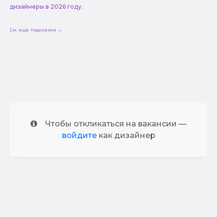
дизайнеры в 2026 году.
См. еще подсказки →
Чтобы откликаться на вакансии —
войдите
как дизайнер