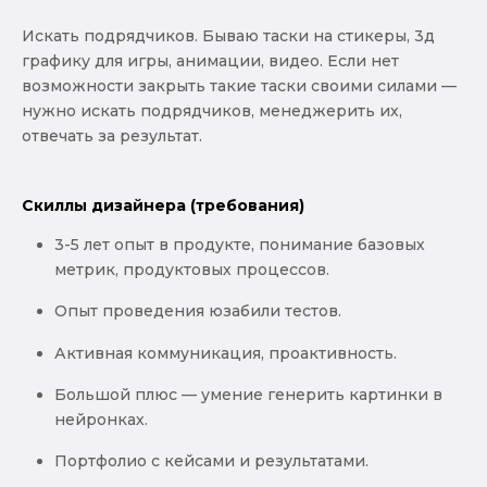
Искать подрядчиков. Бываю таски на стикеры, 3д
графику для игры, анимации, видео. Если нет
возможности закрыть такие таски своими силами —
нужно искать подрядчиков, менеджерить их,
отвечать за результат.
Скиллы дизайнера (требования)
3-5 лет опыт в продукте, понимание базовых
метрик, продуктовых процессов.
Опыт проведения юзабили тестов.
Активная коммуникация, проактивность.
Большой плюс — умение генерить картинки в
нейронках.
Портфолио с кейсами и результатами.