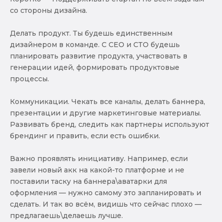
со стороны дизайна.
Делать продукт. Ты будешь единственным
дизайнером в команде. С СЕО и СТО будешь
планировать развитие продукта, участвовать в
генерации идей, формировать продуктовые
процессы.
Коммуникации. Чекать все каналы, делать баннера,
презентации и другие маркетинговые материалы.
Развивать бренд, следить как партнеры используют
брендинг и править, если есть ошибки.
Важно проявлять инициативу. Например, если
завели новый акк на какой-то платформе и не
поставили таску на баннера\аватарки для
оформления — нужно самому это запланировать и
сделать. И так во всём, видишь что сейчас плохо —
предлагаешь\делаешь лучше.