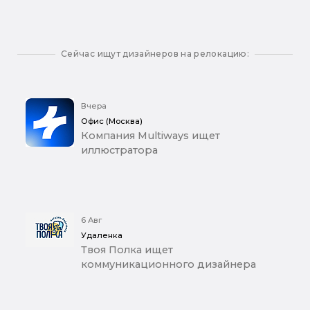
Сейчас ищут дизайнеров на релокацию:
Вчера
Офис (Москва)
Компания Multiways ищет
иллюстратора
6 Авг
Удаленка
Твоя Полка ищет
коммуникационного дизайнера