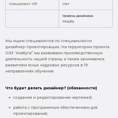
Специалист HR
Нет
Уровень дизайнера:
Middle
Мы ищем специалистов по специальности
дизайнер-проектировщик. На территории проекта
ОЭЗ “Алабуга” мы развиваем производственную
деятельность нашей страны, а также занимаемся
развитием юных кадровых ресурсов в 19
направлениях обучения.
Что будет делать дизайнер? (обязанности)
создание и редактирование чертежей;
работа с программным обеспечением для
проектирования;