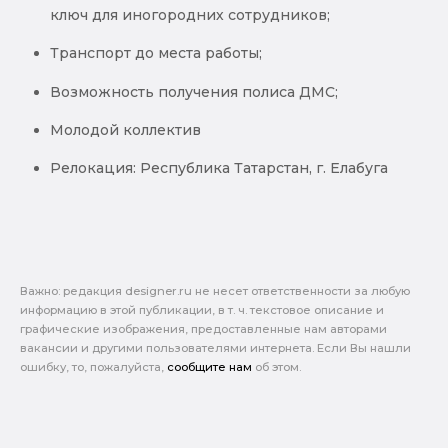
ключ для иногородних сотрудников;
Транспорт до места работы;
Возможность получения полиса ДМС;
Молодой коллектив
Релокация: Республика Татарстан, г. Елабуга
Важно: pедакция designer.ru не несет ответственности за любую
информацию в этой публикации, в т. ч. текстовое описание и
графические изображения, предоставленные нам авторами
вакансии и другими пользователями интернета. Если Вы нашли
ошибку, то, пожалуйста,
сообщите нам
об этом.