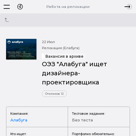
Работа на релокации
22 Июл
Релокация (Елабуга)
Вакансия в архиве
ОЭЗ "Алабуга" ищет
дизайнера-
проектировщика
Откликов 12
Компания:
Тестовое задание:
Алабуга
Без теста
Кто ищет:
Портфолио обязательно: