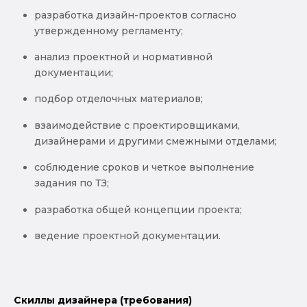
разработка дизайн-проектов согласно
утвержденному регламенту;
анализ проектной и нормативной
документации;
подбор отделочных материалов;
взаимодействие с проектировщиками,
дизайнерами и другими смежными отделами;
соблюдение сроков и четкое выполнение
задания по ТЗ;
разработка общей концепции проекта;
ведение проектной документации.
Скиллы дизайнера (требования)