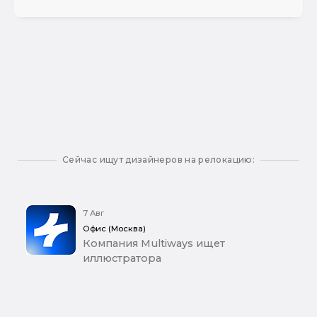
Сейчас ищут дизайнеров на релокацию:
7 Авг
Офис (Москва)
Компания Multiways ищет
иллюстратора