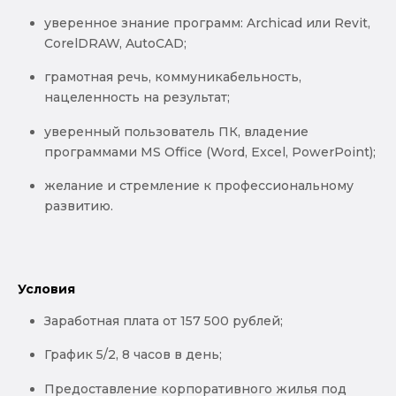
уверенное знание программ: Archicad или Revit,
CorelDRAW, AutoCAD;
грамотная речь, коммуникабельность,
нацеленность на результат;
уверенный пользователь ПК, владение
программами MS Office (Word, Excel, PowerPoint);
желание и стремление к профессиональному
развитию.
Условия
Заработная плата от 157 500 рублей;
График 5/2, 8 часов в день;
Предоставление корпоративного жилья под