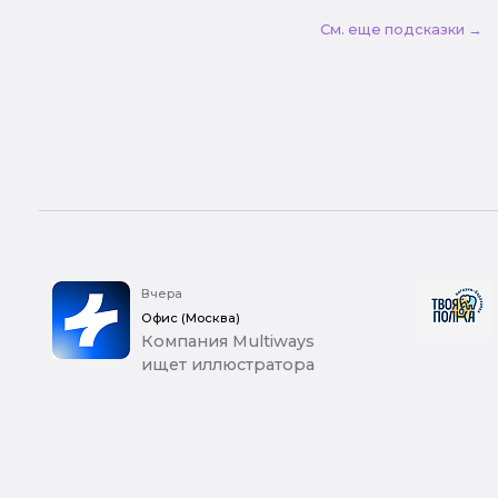
См. еще подсказки →
Вчера
Офис (Москва)
Компания Multiways
ищет иллюстратора