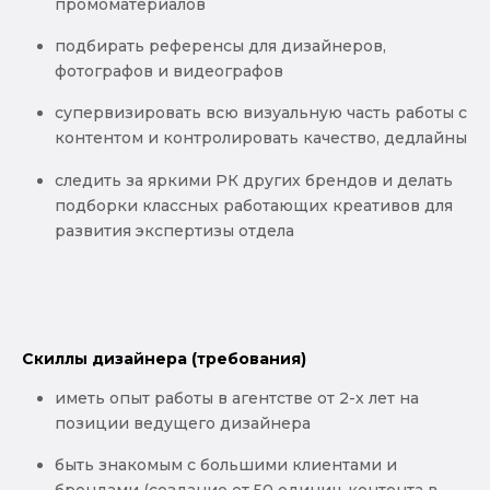
промоматериалов
подбирать референсы для дизайнеров,
фотографов и видеографов
супервизировать всю визуальную часть работы с
контентом и контролировать качество, дедлайны
следить за яркими РК других брендов и делать
подборки классных работающих креативов для
развития экспертизы отдела
Скиллы дизайнера (требования)
иметь опыт работы в агентстве от 2-х лет на
позиции ведущего дизайнера
быть знакомым с большими клиентами и