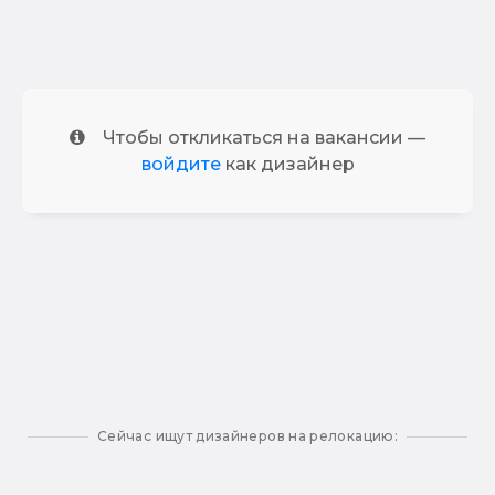
Чтобы откликаться на вакансии —
войдите
как дизайнер
Сейчас ищут дизайнеров на релокацию: