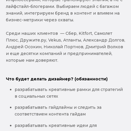
лайфстайл-блогерами. Выбираем людей с багажом
знаний, интегрируем бренд в контент и влияем на
бизнес-метрики через охваты.
Среди наших клиентов — Сбер, Kitfort, Самолет
Плюс, Дружите.ру, Vekus, Атланты, Александр Долгов,
Андрей Осокин, Николай Портнов, Дмитрий Волков
и еще десятки компаний и предпринимателей,
которые нам доверяют.
Что будет делать дизайнер? (обязанности)
разрабатывать креативные рамки для стратегий
в социальных сетях
разрабатывать гайдлайны и следить за
соответствием контента гайдам
разрабатывать креативные идеи для