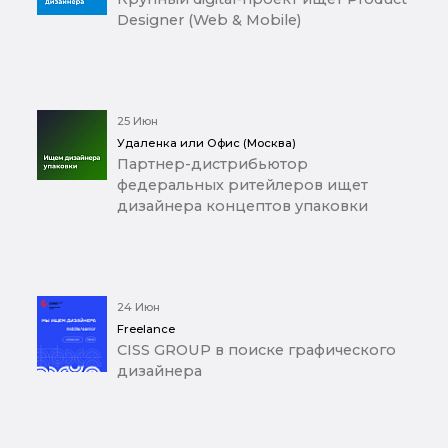
Designer (Web & Mobile)
25 Июн
Удаленка или Офис (Москва)
Партнер-дистрибьютор
федеральных ритейлеров ищет
дизайнера концептов упаковки
24 Июн
Freelance
CISS GROUP в поиске графического
дизайнера