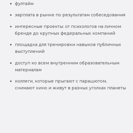
фултайм
зарплата в рынке по результатам собеседования
интересные проекты: от психологов на личном
бренде до крупных федеральных компаний
площадка для тренировки навыков публичных
выступлений
доступ ко всем внутренним образовательным
материалам
коллеги, которые прыгают с парашютом,
снимают кино и живут в разных уголках планеты