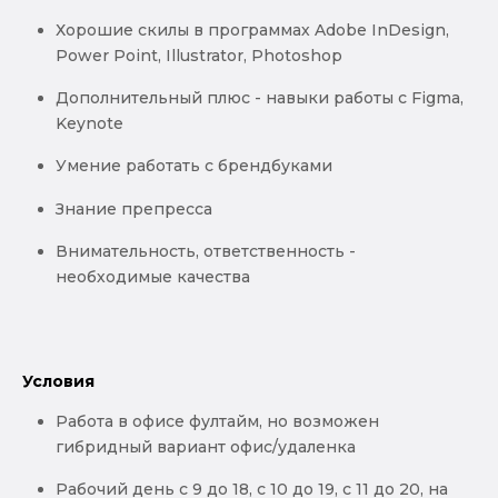
Хорошие скилы в программах Adobe InDesign,
Power Point, Illustrator, Photoshop
Дополнительный плюс - навыки работы с Figma,
Keynote
Умение работать с брендбуками
Знание препресса
Внимательность, ответственность -
необходимые качества
Условия
Работа в офисе фултайм, но возможен
гибридный вариант офис/удаленка
Рабочий день с 9 до 18, с 10 до 19, с 11 до 20, на