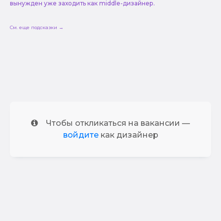
вынужден уже заходить как middle-дизайнер.
См. еще подсказки →
Чтобы откликаться на вакансии —
войдите
как дизайнер