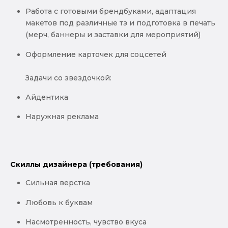
Работа с готовыми брендбуками, адаптация
макетов под различные тз и подготовка в печать
(мерч, баннеры и заставки для мероприятий)
Оформление карточек для соцсетей
Задачи со звездочкой:
Айдентика
Наружная реклама
Скиллы дизайнера (требования)
Сильная верстка
Любовь к буквам
Насмотренность, чувство вкуса