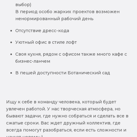
выбор)
В период особо жарких проектов возможен
ненормированный рабочий день
Отсутствие дресс-кода
Уютный офис в стиле лофт
Своя кухня, рядом с офисом также много кафе с
бизнес-ланчем
В пешей доступности Ботанический сад
Ищу к себе в команду человека, который будет
увлечен работой. У нас творческая атмосфера, но
бывают задачи, где нужно собраться и сделать все в
сжатые сроки. Вас ждет дружный коллектив, где
всегда помогут разобраться, если есть сложности и