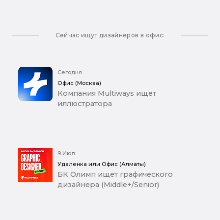
Сейчас ищут дизайнеров в офис:
Сегодня
Офис (Москва)
Компания Multiways ищет
иллюстратора
9 Июл
Удаленка или Офис (Алматы)
БК Олимп ищет графического
дизайнера (Middle+/Senior)