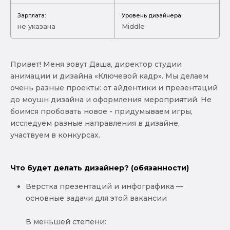
Зарплата:
Уровень дизайнера:
не указана
Middle
Привет! Меня зовут Даша, директор студии
анимации и дизайна «Ключевой кадр». Мы делаем
очень разные проекты: от айдентики и презентаций
до моушн дизайна и оформления мероприятий. Не
боимся пробовать новое - придумываем игры,
исследуем разные направления в дизайне,
участвуем в конкурсах.
Что будет делать дизайнер? (обязанности)
Верстка презентаций и инфографика —
основные задачи для этой вакансии
В меньшей степени: