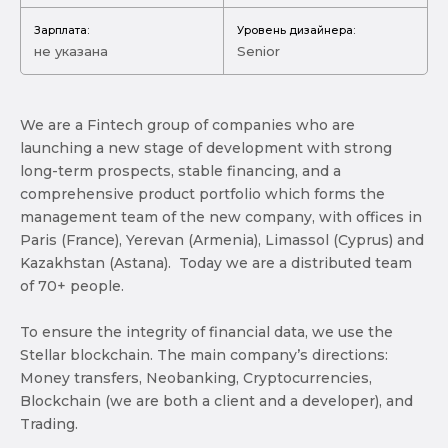
Зарплата:
Уровень дизайнера:
не указана
Senior
We are a Fintech group of companies who are
launching a new stage of development with strong
long-term prospects, stable financing, and a
comprehensive product portfolio which forms the
management team of the new company, with offices in
Paris (France), Yerevan (Armenia), Limassol (Cyprus) and
Kazakhstan (Astana). Today we are a distributed team
of 70+ people.
To ensure the integrity of financial data, we use the
Stellar blockchain. The main company’s directions:
Money transfers, Neobanking, Cryptocurrencies,
Blockchain (we are both a client and a developer), and
Trading.