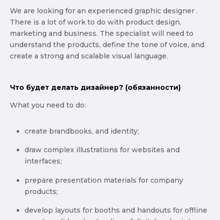
We are looking for an experienced graphic designer .
There is a lot of work to do with product design,
marketing and business. The specialist will need to
understand the products, define the tone of voice, and
create a strong and scalable visual language.
Что будет делать дизайнер? (обязанности)
What you need to do:
create brandbooks, and identity;
draw complex illustrations for websites and
interfaces;
prepare presentation materials for company
products;
develop layouts for booths and handouts for offline