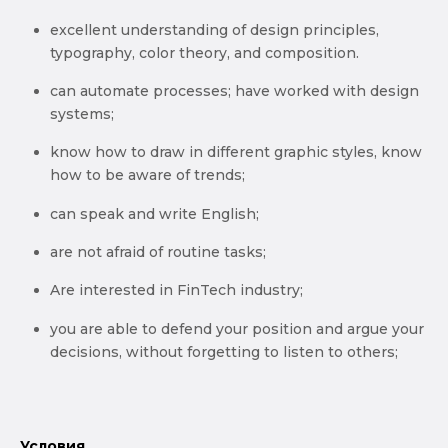
excellent understanding of design principles,
typography, color theory, and composition.
can automate processes; have worked with design
systems;
know how to draw in different graphic styles, know
how to be aware of trends;
can speak and write English;
are not afraid of routine tasks;
Are interested in FinTech industry;
you are able to defend your position and argue your
decisions, without forgetting to listen to others;
Условия