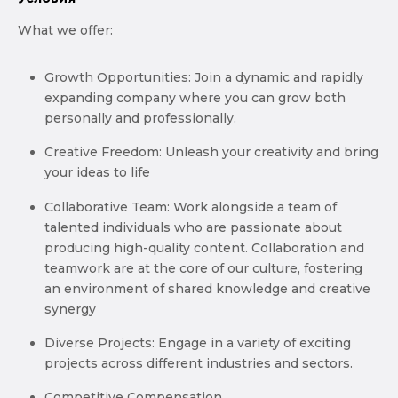
What we offer:
Growth Opportunities: Join a dynamic and rapidly
expanding company where you can grow both
personally and professionally.
Creative Freedom: Unleash your creativity and bring
your ideas to life
Collaborative Team: Work alongside a team of
talented individuals who are passionate about
producing high-quality content. Collaboration and
teamwork are at the core of our culture, fostering
an environment of shared knowledge and creative
synergy
Diverse Projects: Engage in a variety of exciting
projects across different industries and sectors.
Competitive Compensation