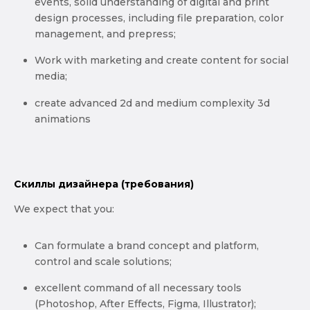
events, solid understanding of digital and print
design processes, including file preparation, color
management, and prepress;
Work with marketing and create content for social
media;
create advanced 2d and medium complexity 3d
animations
Скиллы дизайнера (требования)
We expect that you:
Can formulate a brand concept and platform,
control and scale solutions;
excellent command of all necessary tools
(Photoshop, After Effects, Figma, Illustrator);