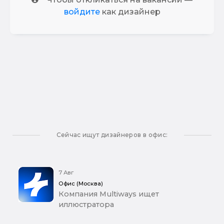
войдите
как дизайнер
Сейчас ищут дизайнеров в офис:
7 Авг
Офис (Москва)
Компания Multiways ищет
иллюстратора